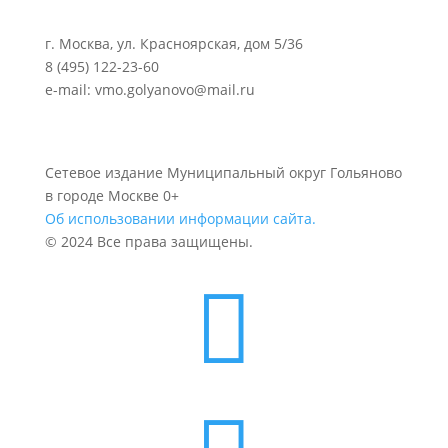
г. Москва, ул. Красноярская, дом 5/36
8 (495) 122-23-60
e-mail: vmo.golyanovo@mail.ru
Сетевое издание Муниципальный округ Гольяново
в городе Москве 0+
Об использовании информации сайта.
© 2024 Все права защищены.
