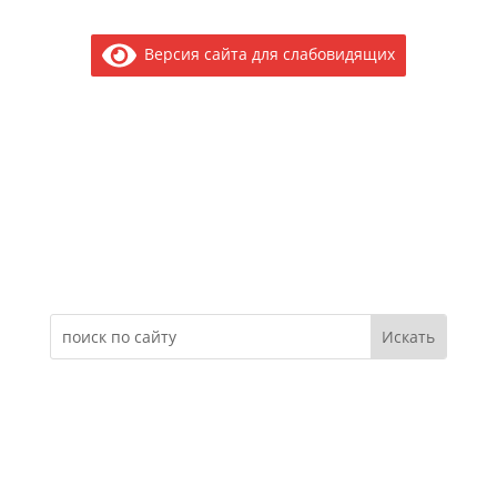
Версия сайта для слабовидящих
Электронное обращение