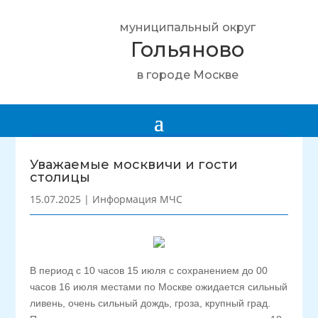
муниципальный округ
Гольяново
в городе Москве
Уважаемые москвичи и гости
столицы
15.07.2025
|
Информация МЧС
В период с 10 часов 15 июля с сохранением до 00
часов 16 июля местами по Москве ожидается сильный
ливень, очень сильный дождь, гроза, крупный град.