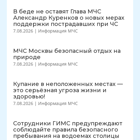
В беде не оставят Глава МЧС
Александр Куренков о новых мерах
поддержки пострадавших при ЧС
7.08.2026
|
Информация МЧС
МЧС Москвы безопасный отдых на
природе
7.08.2026
|
Информация МЧС
Купание в неположенных местах —
это серьёзная угроза жизни и
здоровью!
7.08.2026
|
Информация МЧС
Сотрудники ГИМС предупреждают
соблюдайте правила безопасного
пребывания на водоемах столицы