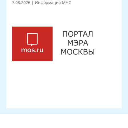
7.08.2026
|
Информация МЧС