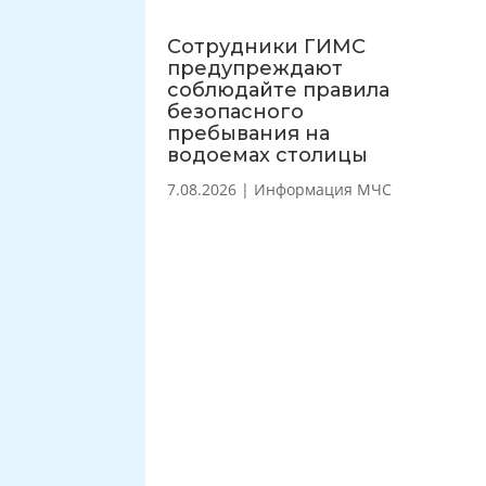
Сотрудники ГИМС
предупреждают
соблюдайте правила
безопасного
пребывания на
водоемах столицы
7.08.2026
|
Информация МЧС