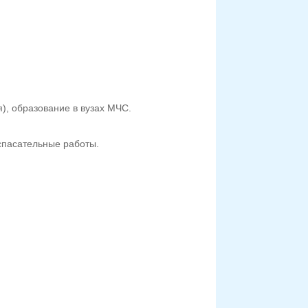
), образование в вузах МЧС.
спасательные работы.