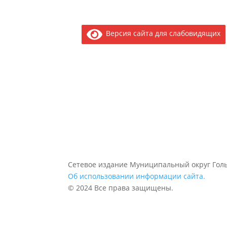
Версия сайта для слабовидящих
Сетевое издание Муниципальный округ Голь
Об использовании информации сайта.
© 2024 Все права защищены.