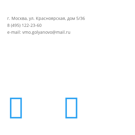
г. Москва, ул. Красноярская, дом 5/36
8 (495) 122-23-60
e-mail: vmo.golyanovo@mail.ru

