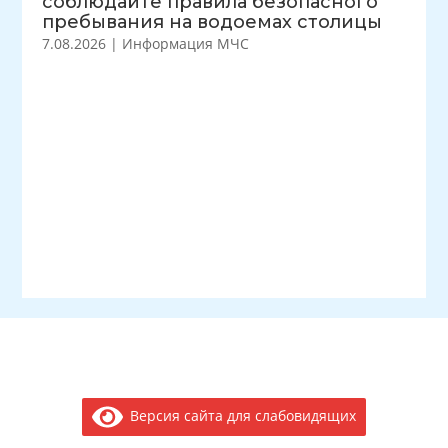
соблюдайте правила безопасного
пребывания на водоемах столицы
7.08.2026
|
Информация МЧС
Версия сайта для слабовидящих