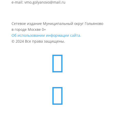
e-mail: vmo.golyanovo@mail.ru
Сетевое издание Муниципальный округ Гольяново
в городе Москве 0+
Об использовании информации сайта.
© 2024 Все права защищены.

