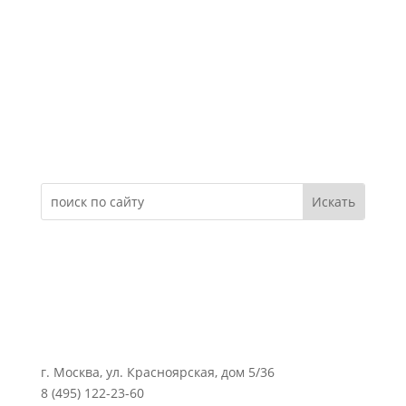
Электронное обращение
г. Москва, ул. Красноярская, дом 5/36
8 (495) 122-23-60