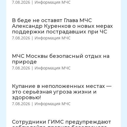
7.08.2026
|
Информация МЧС
В беде не оставят Глава МЧС
Александр Куренков о новых мерах
поддержки пострадавших при ЧС
7.08.2026
|
Информация МЧС
МЧС Москвы безопасный отдых на
природе
7.08.2026
|
Информация МЧС
Купание в неположенных местах —
это серьёзная угроза жизни и
здоровью!
7.08.2026
|
Информация МЧС
Сотрудники ГИМС предупреждают