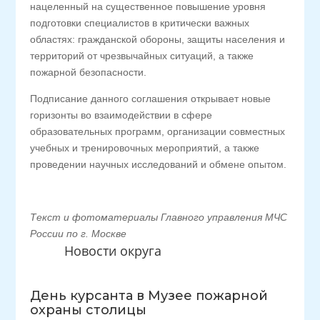
нацеленный на существенное повышение уровня
подготовки специалистов в критически важных
областях: гражданской обороны, защиты населения и
территорий от чрезвычайных ситуаций, а также
пожарной безопасности.
Подписание данного соглашения открывает новые
горизонты во взаимодействии в сфере
образовательных программ, организации совместных
учебных и тренировочных мероприятий, а также
проведении научных исследований и обмене опытом.
Текст и фотоматериалы Главного управления МЧС
России по г. Москве
Новости округа
День курсанта в Музее пожарной
охраны столицы