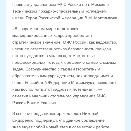
Главным управлением МЧС России по г. Москве и
Техническим пожарно-спасательным колледжем
имени Героя Российской Федерации В.М. Максимчука.
«В современном мире подготовка
квалифицированных кадров приобретает
стратегическое значение. МЧС России, как ведомство,
несущее ответственность за безопасность граждан,
остро нуждается в молодых, компетентных
профессионалах, готовых к решению самых сложных
задач. Сотрудничество с таким авторитетным
образовательным учреждением, как колледж имени
Героя Российской Федерации Максимчука, позволяет
нам восполнить этот кадровый потенциал», —
отметил начальник столичного управления МЧС
России Вадим Уваркин.
В свою очередь директор колледжа Николай
Сидоренко подчеркнул, что данное соглашение
знаменует собой новый этап в совместной работе,