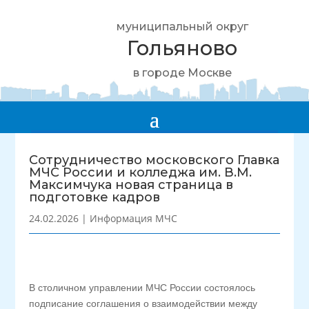
муниципальный округ
Гольяново
в городе Москве
Сотрудничество московского Главка
МЧС России и колледжа им. В.М.
Максимчука новая страница в
подготовке кадров
24.02.2026
|
Информация МЧС
В столичном управлении МЧС России состоялось
подписание соглашения о взаимодействии между