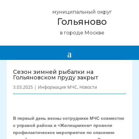
муниципальный округ
Гольяново
в городе Москве
Сезон зимней рыбалки на
Гольяновском пруду закрыт
3.03.2025
|
Информация МЧС
,
Новости
В первый день весны сотрудники МЧС совместно
с управой района и «Жилищником» провели
профилактическое мероприятие по спасению