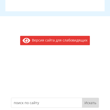
Версия сайта для слабовидящих
Электронное обращение