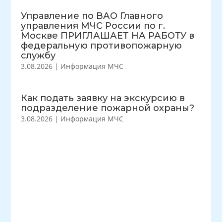
Управление по ВАО Главного
управления МЧС России по г.
Москве ПРИГЛАШАЕТ НА РАБОТУ в
федеральную противопожарную
службу
3.08.2026
|
Информация МЧС
Как подать заявку на экскурсию в
подразделение пожарной охраны?
3.08.2026
|
Информация МЧС