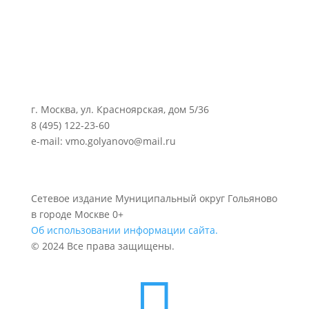
г. Москва, ул. Красноярская, дом 5/36
8 (495) 122-23-60
e-mail: vmo.golyanovo@mail.ru
Сетевое издание Муниципальный округ Гольяново
в городе Москве 0+
Об использовании информации сайта.
© 2024 Все права защищены.
