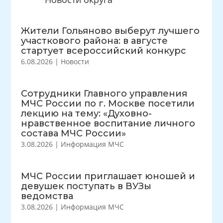
Жители Гольяново выберут лучшего
участкового района: в августе
стартует всероссийский конкурс
6.08.2026
|
Новости
Сотрудники Главного управления
МЧС России по г. Москве посетили
лекцию на тему: «Духовно-
нравственное воспитание личного
состава МЧС России»
3.08.2026
|
Информация МЧС
МЧС России приглашает юношей и
девушек поступать в ВУЗы
ведомства
3.08.2026
|
Информация МЧС