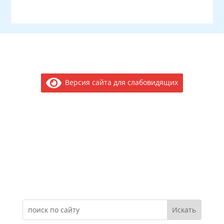
Версия сайта для слабовидящих
Электронное обращение