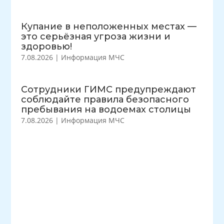
Купание в неположенных местах —
это серьёзная угроза жизни и
здоровью!
7.08.2026
|
Информация МЧС
Сотрудники ГИМС предупреждают
соблюдайте правила безопасного
пребывания на водоемах столицы
7.08.2026
|
Информация МЧС