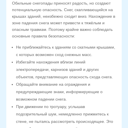
Обильные снегопады приносят радость, но создают
потенциальную опасность. Снег, скапливающийся на
крышах зданий, неизбежно сходит вниз. Нахождение в
зоне падения снега может привести к тяжёлым и
опасным травмам. Поэтому крайне важно соблюдать
основные правила безопасности:
Не приближайтесь к зданиям со скатными крышами,
с которых возможен сход снежных масс.
Избегайте нахождения вблизи линий
электропередачи, карнизов зданий и других
объектов, представляющих опасность схода снега.
Обращайте внимание на ограждения и
предупреждающие знаки, информирующие о
возможном падении снега.
При движении по тротуару, услышав
подозрительный шум, немедленно прижмитесь к
стене, не пытаясь рассмотреть происходящее. Это