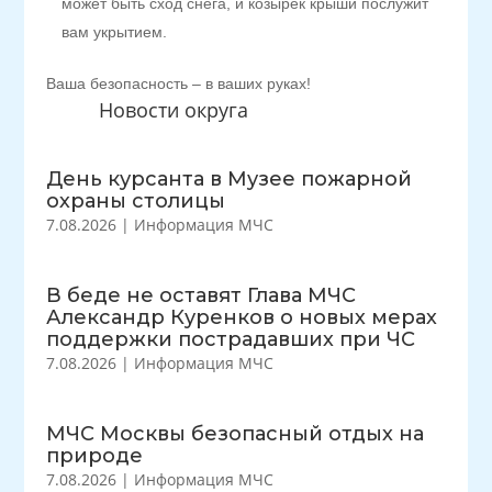
может быть сход снега, и козырёк крыши послужит
вам укрытием.
Ваша безопасность – в ваших руках!
Новости округа
День курсанта в Музее пожарной
охраны столицы
7.08.2026
|
Информация МЧС
В беде не оставят Глава МЧС
Александр Куренков о новых мерах
поддержки пострадавших при ЧС
7.08.2026
|
Информация МЧС
МЧС Москвы безопасный отдых на
природе
7.08.2026
|
Информация МЧС