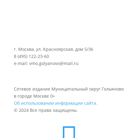
г. Москва, ул. Красноярская, дом 5/36
8 (495) 122-23-60
e-mail: vmo.golyanovo@mail.ru
Сетевое издание Муниципальный округ Гольяново
в городе Москве 0+
Об использовании информации сайта.
© 2024 Все права защищены.
