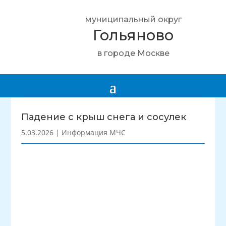
муниципальный округ
Гольяново
в городе Москве
Падение с крыш снега и сосулек
5.03.2026
|
Информация МЧС