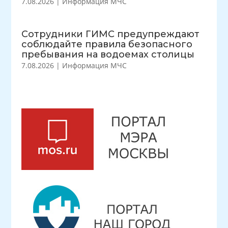
7.08.2026
|
Информация МЧС
Сотрудники ГИМС предупреждают
соблюдайте правила безопасного
пребывания на водоемах столицы
7.08.2026
|
Информация МЧС