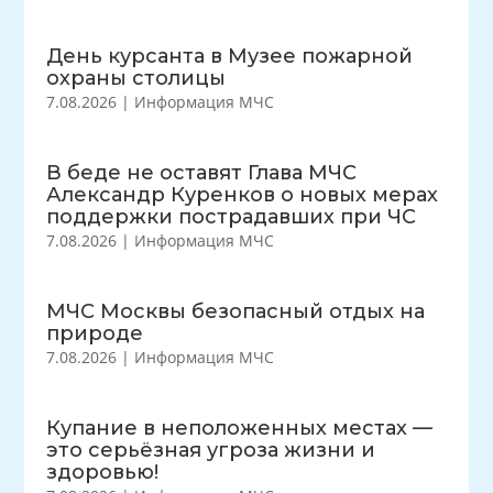
День курсанта в Музее пожарной
охраны столицы
7.08.2026
|
Информация МЧС
В беде не оставят Глава МЧС
Александр Куренков о новых мерах
поддержки пострадавших при ЧС
7.08.2026
|
Информация МЧС
МЧС Москвы безопасный отдых на
природе
7.08.2026
|
Информация МЧС
Купание в неположенных местах —
это серьёзная угроза жизни и
здоровью!