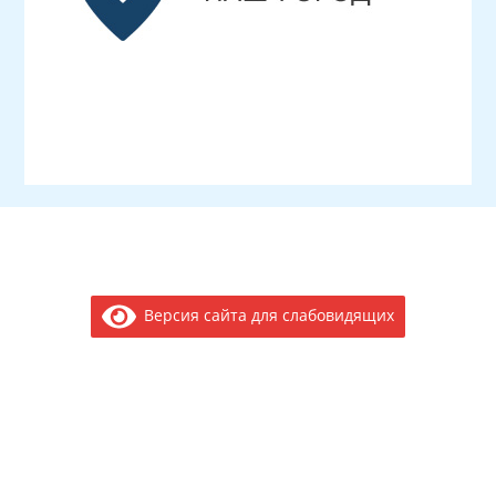
Версия сайта для слабовидящих