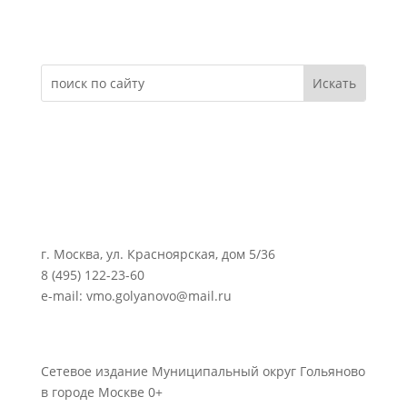
Электронное обращение
г. Москва, ул. Красноярская, дом 5/36
8 (495) 122-23-60
e-mail: vmo.golyanovo@mail.ru
Сетевое издание Муниципальный округ Гольяново
в городе Москве 0+