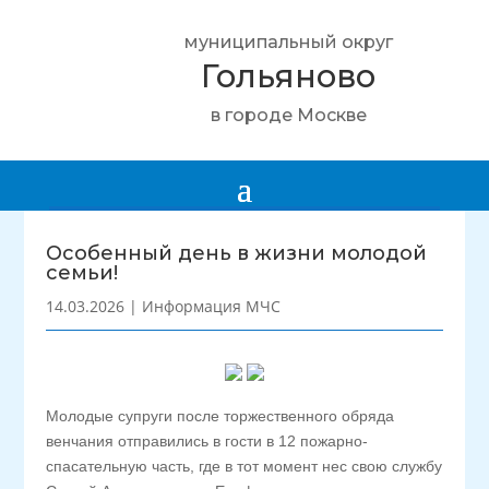
муниципальный округ
Гольяново
в городе Москве
Особенный день в жизни молодой
семьи!
14.03.2026
|
Информация МЧС
Молодые супруги после торжественного обряда
венчания отправились в гости в 12 пожарно-
спасательную часть, где в тот момент нес свою службу