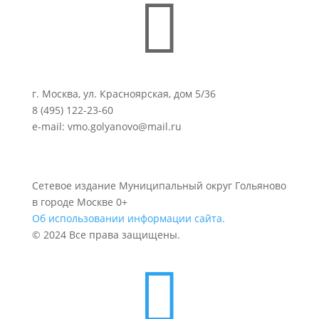

г. Москва, ул. Красноярская, дом 5/36
8 (495) 122-23-60
e-mail: vmo.golyanovo@mail.ru
Сетевое издание Муниципальный округ Гольяново
в городе Москве 0+
Об использовании информации сайта.
© 2024 Все права защищены.
