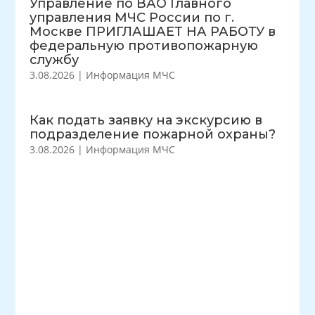
Управление по ВАО Главного
управления МЧС России по г.
Москве ПРИГЛАШАЕТ НА РАБОТУ в
федеральную противопожарную
службу
3.08.2026
|
Информация МЧС
Как подать заявку на экскурсию в
подразделение пожарной охраны?
3.08.2026
|
Информация МЧС