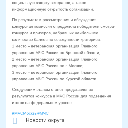
социальную защиту ветеранов, а также
информационную открытость организации.
По результатам рассмотрения и обсуждения
конкурсная комиссия определила победителя смотра-
конкурса и призеров, набравших наибольшее
количество баллов по совокупности критериев:
1 место – ветеранская организация Главного
управления МЧС России по Брянской области;
2 место – ветеранская организация Главного
управления МЧС России по г. Москве;
3 место – ветеранская организация Главного
управления МЧС России по Курской области.
Следующим этапом станет представление
результатов конкурса в МЧС России для подведения
итогов на федеральном уровне.
#МЧСМосквы
#МЧС

Новости округа