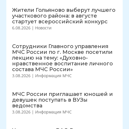
Жители Гольяново выберут лучшего
участкового района: в августе
стартует всероссийский конкурс
6.08.2026
|
Новости
Сотрудники Главного управления
МЧС России по г. Москве посетили
лекцию на тему: «Духовно-
нравственное воспитание личного
состава МЧС России»
3.08.2026
|
Информация МЧС
МЧС России приглашает юношей и
девушек поступать в ВУЗы
ведомства
3.08.2026
|
Информация МЧС