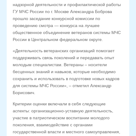
надзорной деятельности и профилактической работы
ГУ МЧС России по г. Москве Александра Боброва
прошло заседание конкурсной комиссии по
проведению смотра — конкурса на лучшее
общественное объединение ветеранов системы МЧС
России в Центральном федеральном округе.
«Деятельность ветеранских организаций помогает
поддерживать связь поколений и передавать опыт
молодым специалистам. Ветераны – носители
бесценных знаний и навыков, которые необходимо
сохранить и использовать в подготовке новых кадров
для системы МЧС России», – отметил Александр
Борисович.
Критерии оценки включали в себя следующие
аспекты: организационно-уставную деятельность,
участие в патриотическом воспитании молодого
поколения, взаимодействие с органами
государственной власти и местного самоуправления,