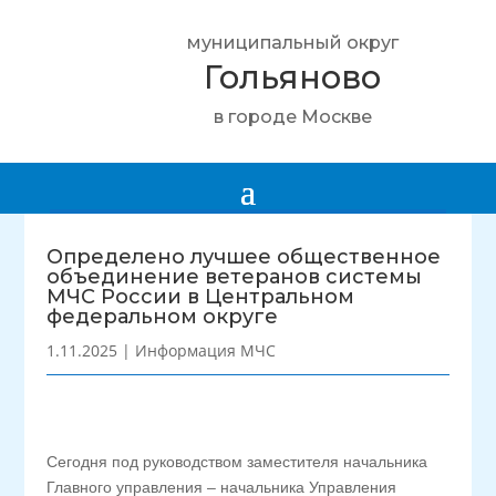
муниципальный округ
Гольяново
в городе Москве
Определено лучшее общественное
объединение ветеранов системы
МЧС России в Центральном
федеральном округе
1.11.2025
|
Информация МЧС
Сегодня под руководством заместителя начальника
Главного управления – начальника Управления