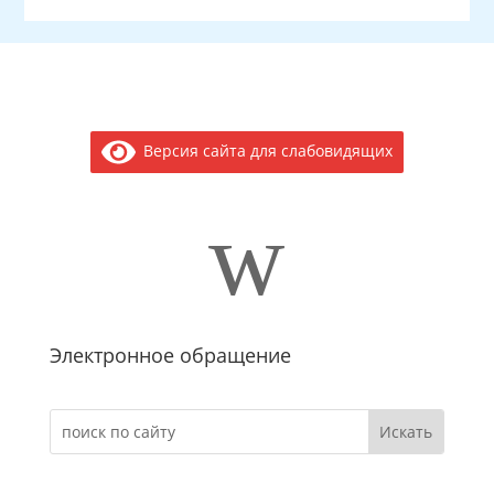
Версия сайта для слабовидящих
w
Электронное обращение