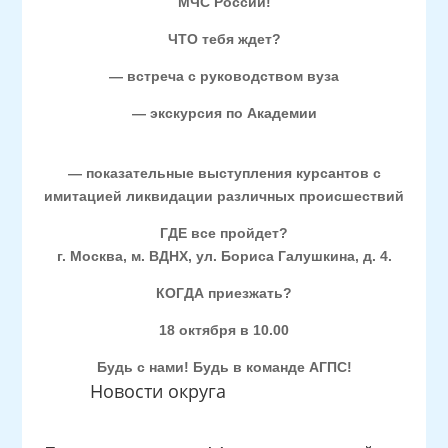
МЧС России!
ЧТО тебя ждет?
— встреча с руководством вуза
— экскурсия по Академии
— показательные выступления курсантов с
имитацией ликвидации различных происшествий
ГДЕ все пройдет?
г. Москва, м. ВДНХ, ул. Бориса Галушкина, д. 4.
КОГДА приезжать?
18 октября в 10.00
Будь с нами! Будь в команде АГПС!
Новости округа