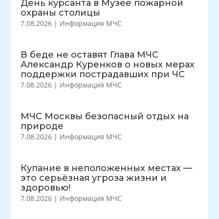
День курсанта в Музее пожарной
охраны столицы
7.08.2026
|
Информация МЧС
В беде не оставят Глава МЧС
Александр Куренков о новых мерах
поддержки пострадавших при ЧС
7.08.2026
|
Информация МЧС
МЧС Москвы безопасный отдых на
природе
7.08.2026
|
Информация МЧС
Купание в неположенных местах —
это серьёзная угроза жизни и
здоровью!
7.08.2026
|
Информация МЧС