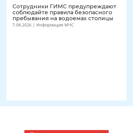
Сотрудники ГИМС предупреждают
соблюдайте правила безопасного
пребывания на водоемах столицы
7.08.2026
|
Информация МЧС