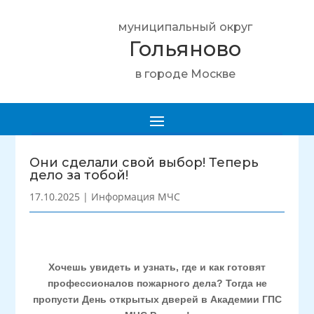
муниципальный округ
Гольяново
в городе Москве
Они сделали свой выбор! Теперь
дело за тобой!
17.10.2025
|
Информация МЧС
Хочешь увидеть и узнать, где и как готовят
профессионалов пожарного дела? Тогда не
пропусти День открытых дверей в Академии ГПС