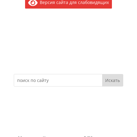
Версия сайта для слабовидящих
Электронное обращение