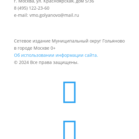
г. Москва, ул. Красноярская, дом 5/36
8 (495) 122-23-60
e-mail: vmo.golyanovo@mail.ru
Сетевое издание Муниципальный округ Гольяново
в городе Москве 0+
Об использовании информации сайта.
© 2024 Все права защищены.

