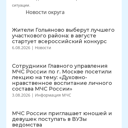
ситуации.
Новости округа
Жители Гольяново выберут лучшего
участкового района: в августе
стартует всероссийский конкурс
6.08.2026
|
Новости
Сотрудники Главного управления
МЧС России по г. Москве посетили
лекцию на тему: «Духовно-
нравственное воспитание личного
состава МЧС России»
3.08.2026
|
Информация МЧС
МЧС России приглашает юношей и
девушек поступать в ВУЗы
ведомства