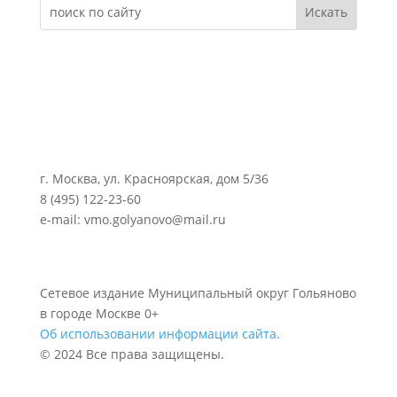
г. Москва, ул. Красноярская, дом 5/36
8 (495) 122-23-60
e-mail: vmo.golyanovo@mail.ru
Сетевое издание Муниципальный округ Гольяново
в городе Москве 0+
Об использовании информации сайта.
© 2024 Все права защищены.