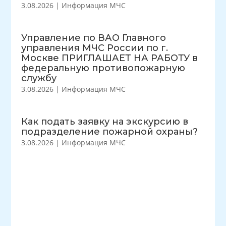
3.08.2026
|
Информация МЧС
Управление по ВАО Главного
управления МЧС России по г.
Москве ПРИГЛАШАЕТ НА РАБОТУ в
федеральную противопожарную
службу
3.08.2026
|
Информация МЧС
Как подать заявку на экскурсию в
подразделение пожарной охраны?
3.08.2026
|
Информация МЧС