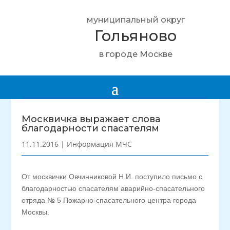
муниципальный округ
Гольяново
в городе Москве
Москвичка выражает слова
благодарности спасателям
11.11.2016
|
Информация МЧС
От москвички Овчинниковой Н.И. поступило письмо с
благодарностью спасателям аварийно-спасательного
отряда № 5 Пожарно-спасательного центра города
Москвы.