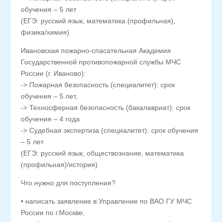
обучения – 5 лет
(ЕГЭ: русский язык, математика (профильная),
физика/химия)
Ивановская пожарно-спасательная Академия
Государственной противопожарной службы МЧС
России (г. Иваново):
-> Пожарная безопасность (специалитет): срок
обучения – 5 лет,
-> Техносферная безопасность (бакалавриат): срок
обучения – 4 года
-> Судебная экспертиза (специалитет): срок обучения
– 5 лет
(ЕГЭ: русский язык, обществознание, математика
(профильная)/история)
Что нужно для поступления?
• написать заявление в Управление по ВАО ГУ МЧС
России по г.Москве,