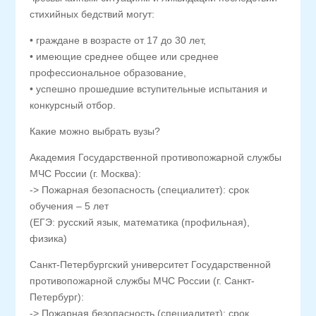
стихийных бедствий могут:
• граждане в возрасте от 17 до 30 лет,
• имеющие среднее общее или среднее
профессиональное образование,
• успешно прошедшие вступительные испытания и
конкурсный отбор.
Какие можно выбрать вузы?
Академия Государственной противопожарной службы
МЧС России (г. Москва):
-> Пожарная безопасность (специалитет): срок
обучения – 5 лет
(ЕГЭ: русский язык, математика (профильная),
физика)
Санкт-Петербургский университет Государственной
противопожарной службы МЧС России (г. Санкт-
Петербург):
-> Пожарная безопасность (специалитет): срок