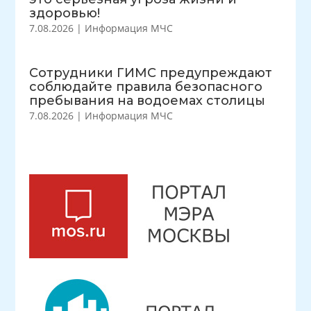
здоровью!
7.08.2026
|
Информация МЧС
Сотрудники ГИМС предупреждают
соблюдайте правила безопасного
пребывания на водоемах столицы
7.08.2026
|
Информация МЧС