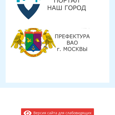
Версия сайта для слабовидящих