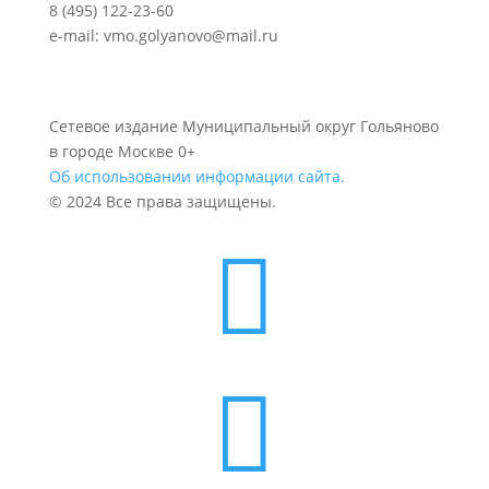
8 (495) 122-23-60
e-mail: vmo.golyanovo@mail.ru
Сетевое издание Муниципальный округ Гольяново
в городе Москве 0+
Об использовании информации сайта.
© 2024 Все права защищены.

