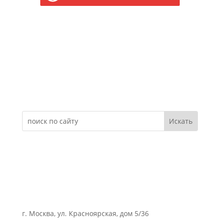
Электронное обращение
г. Москва, ул. Красноярская, дом 5/36