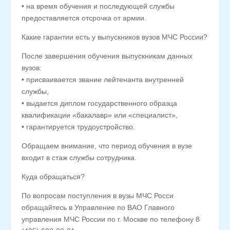
• на время обучения и последующей службы
предоставляется отсрочка от армии.
Какие гарантии есть у выпускников вузов МЧС России?
После завершения обучения выпускникам данных
вузов:
• присваивается звание лейтенанта внутренней
службы,
• выдается диплом государственного образца
квалификации «бакалавр» или «специалист»,
• гарантируется трудоустройство.
Обращаем внимание, что период обучения в вузе
входит в стаж службы сотрудника.
Куда обращаться?
По вопросам поступления в вузы МЧС Росси
обращайтесь в Управление по ВАО Главного
управления МЧС России по г. Москве по телефону 8