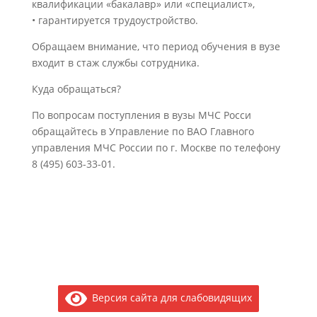
квалификации «бакалавр» или «специалист»,
• гарантируется трудоустройство.
Обращаем внимание, что период обучения в вузе
входит в стаж службы сотрудника.
Куда обращаться?
По вопросам поступления в вузы МЧС Росси
обращайтесь в Управление по ВАО Главного
управления МЧС России по г. Москве по телефону
8 (495) 603-33-01.
Версия сайта для слабовидящих