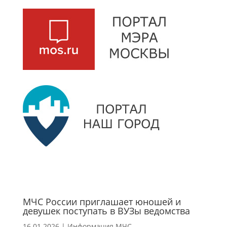
МЧС России приглашает юношей и
девушек поступать в ВУЗы ведомства
16.01.2026
|
Информация МЧС