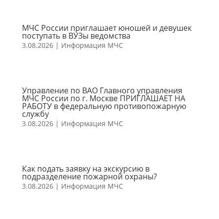
МЧС России приглашает юношей и девушек
поступать в ВУЗы ведомства
3.08.2026
|
Информация МЧС
Управление по ВАО Главного управления
МЧС России по г. Москве ПРИГЛАШАЕТ НА
РАБОТУ в федеральную противопожарную
службу
3.08.2026
|
Информация МЧС
Как подать заявку на экскурсию в
подразделение пожарной охраны?
3.08.2026
|
Информация МЧС