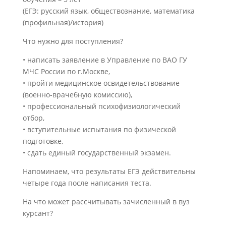
(ЕГЭ: русский язык, обществознание, математика
(профильная)/история)
Что нужно для поступления?
• написать заявление в Управление по ВАО ГУ
МЧС России по г.Москве,
• пройти медицинское освидетельствование
(военно-врачебную комиссию),
• профессиональный психофизиологический
отбор,
• вступительные испытания по физической
подготовке,
• сдать единый государственный экзамен.
Напоминаем, что результаты ЕГЭ действительны
четыре года после написания теста.
На что может рассчитывать зачисленный в вуз
курсант?