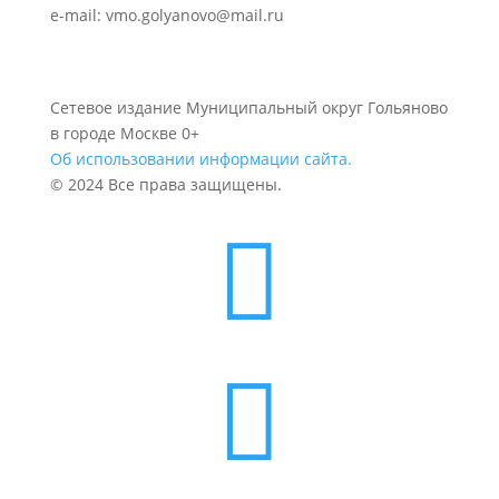
e-mail: vmo.golyanovo@mail.ru
Сетевое издание Муниципальный округ Гольяново
в городе Москве 0+
Об использовании информации сайта.
© 2024 Все права защищены.

