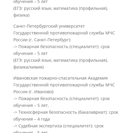
обучения – 5 лет
(ЕГЭ: русский язык, математика (профильная),
физика)
Санкт-Петербургский университет
Государственной противопожарной службы МЧС
России (г. Санкт-Петербург):
-> Пожарная безопасность (специалитет): срок
обучения – 5 лет
(ЕГЭ: русский язык, математика (профильная),
физика/химия)
Ивановская пожарно-спасательная Академия
Государственной противопожарной службы МЧС
России (г. Иваново):
-> Пожарная безопасность (специалитет): срок
обучения – 5 лет,
-> Техносферная безопасность (бакалавриат): срок
обучения – 4 года
-> Судебная экспертиза (специалитет): срок
обучения – 5 лет