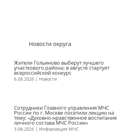
Новости округа
Жители Гольяново выберут лучшего
участкового района: в августе стартует
всероссийский конкурс
6.08.2026
|
Новости
Сотрудники Главного управления МЧС
России по г. Москве посетили лекцию на
тему: «Духовно-нравственное воспитание
личного состава МЧС России»
3.08.2026
|
Информация МЧС