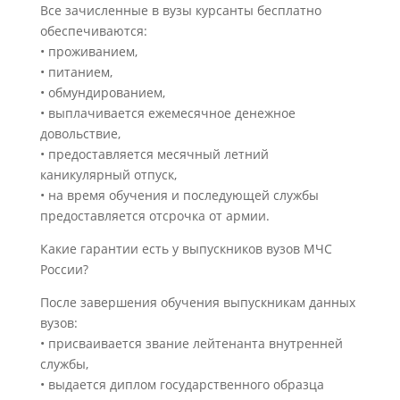
Все зачисленные в вузы курсанты бесплатно
обеспечиваются:
• проживанием,
• питанием,
• обмундированием,
• выплачивается ежемесячное денежное
довольствие,
• предоставляется месячный летний
каникулярный отпуск,
• на время обучения и последующей службы
предоставляется отсрочка от армии.
Какие гарантии есть у выпускников вузов МЧС
России?
После завершения обучения выпускникам данных
вузов:
• присваивается звание лейтенанта внутренней
службы,
• выдается диплом государственного образца