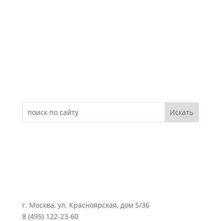
Электронное обращение
г. Москва, ул. Красноярская, дом 5/36
8 (495) 122-23-60