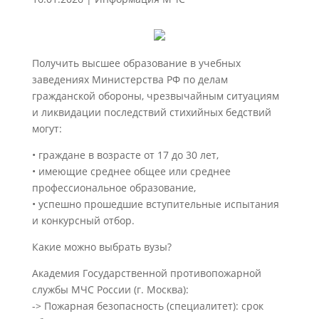
Получить высшее образование в учебных
заведениях Министерства РФ по делам
гражданской обороны, чрезвычайным ситуациям
и ликвидации последствий стихийных бедствий
могут:
• граждане в возрасте от 17 до 30 лет,
• имеющие среднее общее или среднее
профессиональное образование,
• успешно прошедшие вступительные испытания
и конкурсный отбор.
Какие можно выбрать вузы?
Академия Государственной противопожарной
службы МЧС России (г. Москва):
-> Пожарная безопасность (специалитет): срок