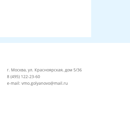
г. Москва, ул. Красноярская, дом 5/36
8 (495) 122-23-60
e-mail: vmo.golyanovo@mail.ru