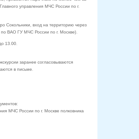
Главного управления МЧС России по г.
тро Сокольники, вход на территорию через
по ВАО ГУ МЧС России по г. Москве).
о 13.00.
экскурсии заранее согласовываются
ваются в письме.
ументов:
ия МЧС России по г. Москве полковника