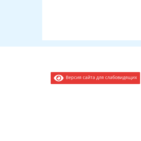
Версия сайта для слабовидящих