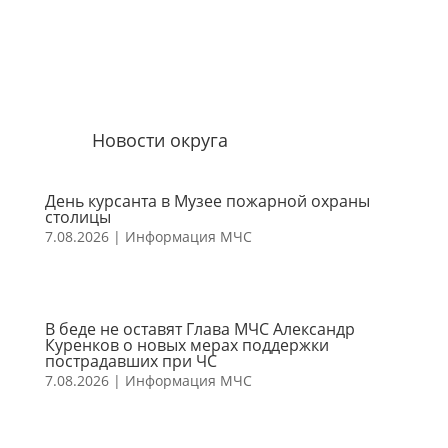
Новости округа
День курсанта в Музее пожарной охраны
столицы
7.08.2026
|
Информация МЧС
В беде не оставят Глава МЧС Александр
Куренков о новых мерах поддержки
пострадавших при ЧС
7.08.2026
|
Информация МЧС