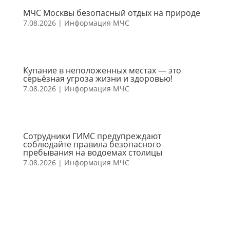
МЧС Москвы безопасный отдых на природе
7.08.2026
|
Информация МЧС
Купание в неположенных местах — это
серьёзная угроза жизни и здоровью!
7.08.2026
|
Информация МЧС
Сотрудники ГИМС предупреждают
соблюдайте правила безопасного
пребывания на водоемах столицы
7.08.2026
|
Информация МЧС