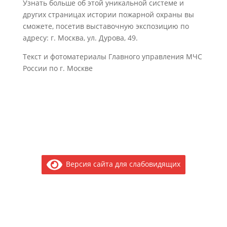
Узнать больше об этой уникальной системе и
других страницах истории пожарной охраны вы
сможете, посетив выставочную экспозицию по
адресу: г. Москва, ул. Дурова, 49.
Текст и фотоматериалы Главного управления МЧС
России по г. Москве
Версия сайта для слабовидящих