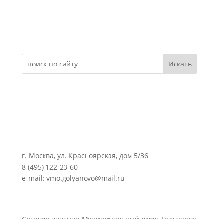
Электронное обращение
г. Москва, ул. Красноярская, дом 5/36
8 (495) 122-23-60
e-mail: vmo.golyanovo@mail.ru
Сетевое издание Муниципальный округ Гольяново