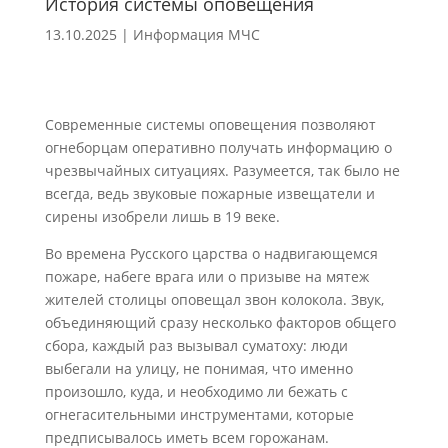
История системы оповещения
13.10.2025
|
Информация МЧС
Современные системы оповещения позволяют
огнеборцам оперативно получать информацию о
чрезвычайных ситуациях. Разумеется, так было не
всегда, ведь звуковые пожарные извещатели и
сирены изобрели лишь в 19 веке.
Во времена Русского царства о надвигающемся
пожаре, набеге врага или о призыве на мятеж
жителей столицы оповещал звон колокола. Звук,
объединяющий сразу несколько факторов общего
сбора, каждый раз вызывал суматоху: люди
выбегали на улицу, не понимая, что именно
произошло, куда, и необходимо ли бежать с
огнегасительными инструментами, которые
предписывалось иметь всем горожанам.