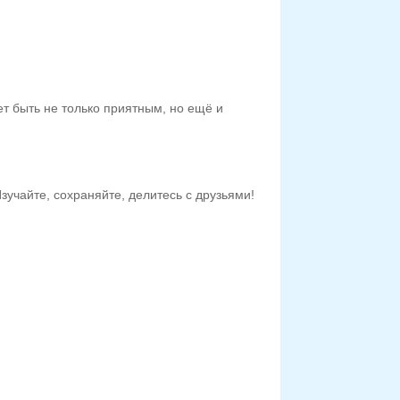
ет быть не только приятным, но ещё и
учайте, сохраняйте, делитесь с друзьями!