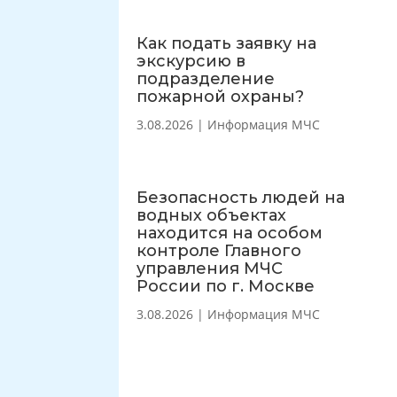
Как подать заявку на
экскурсию в
подразделение
пожарной охраны?
3.08.2026
|
Информация МЧС
Безопасность людей на
водных объектах
находится на особом
контроле Главного
управления МЧС
России по г. Москве
3.08.2026
|
Информация МЧС