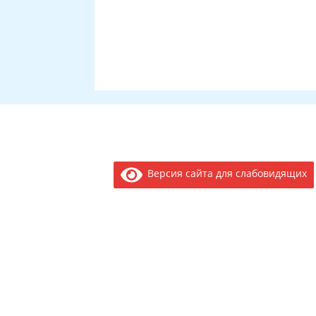
Версия сайта для слабовидящих