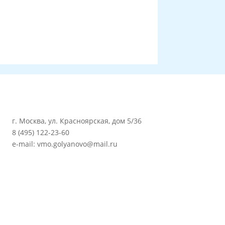
г. Москва, ул. Красноярская, дом 5/36
8 (495) 122-23-60
e-mail: vmo.golyanovo@mail.ru