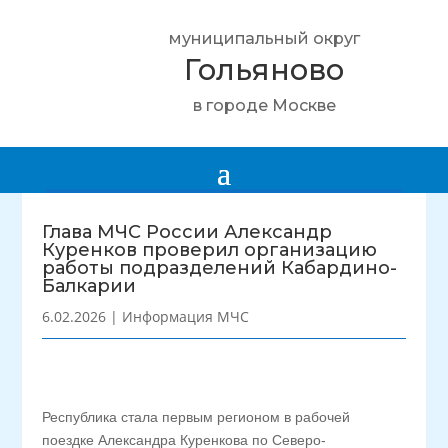
муниципальный округ
Гольяново
в городе Москве
Глава МЧС России Александр
Куренков проверил организацию
работы подразделений Кабардино-
Балкарии
6.02.2026
|
Информация МЧС
Республика стала первым регионом в рабочей
поездке Александра Куренкова по Северо-