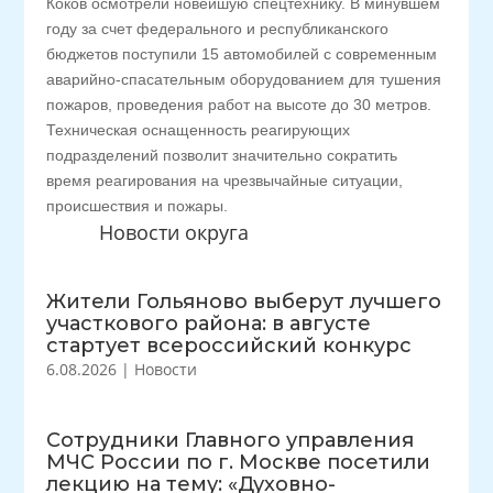
Коков осмотрели новейшую спецтехнику. В минувшем
году за счет федерального и республиканского
бюджетов поступили 15 автомобилей с современным
аварийно-спасательным оборудованием для тушения
пожаров, проведения работ на высоте до 30 метров.
Техническая оснащенность реагирующих
подразделений позволит значительно сократить
время реагирования на чрезвычайные ситуации,
происшествия и пожары.
Новости округа
Жители Гольяново выберут лучшего
участкового района: в августе
стартует всероссийский конкурс
6.08.2026
|
Новости
Сотрудники Главного управления
МЧС России по г. Москве посетили
лекцию на тему: «Духовно-