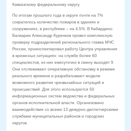
Кавказскому федеральному округу.
По итогам прошлого года в округе почти на 7%
сократилось количество пожаров в зданиях и
сооружениях, в республике – на 4,5%. В Кабардино-
Балкарии Александр Куренков провел комплексную
проверку подразделений регионального главка МЧС
России, проинспектировал работу Центра управления
в кризисных ситуациях: на службе более 60
специалистов, из них ежесуточно в смену выходят 9.
Они отслеживают оперативную обстановку в режиме
реального времени и разрабатывают модели
возможного развития чрезвычайных ситуаций и
происшествий. Для этого используются 50
информационных систем ведомства и федеральных
органов исполнительной власти. Организовано
взаимодействие со всеми 13 дежурно-диспетчерскими
службами муниципальных районов и городских
округов.