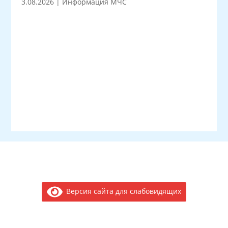
3.08.2026
|
Информация МЧС
Версия сайта для слабовидящих