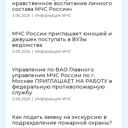
нравственное воспитание личного
состава МЧС России»
3.08.2026
|
Информация МЧС
МЧС России приглашает юношей и
девушек поступать в ВУЗы
ведомства
3.08.2026
|
Информация МЧС
Управление по ВАО Главного
управления МЧС России по г.
Москве ПРИГЛАШАЕТ НА РАБОТУ в
федеральную противопожарную
службу
3.08.2026
|
Информация МЧС
Как подать заявку на экскурсию в
подразделение пожарной охраны?