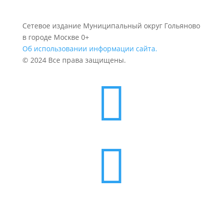
Сетевое издание Муниципальный округ Гольяново
в городе Москве 0+
Об использовании информации сайта.
© 2024 Все права защищены.

