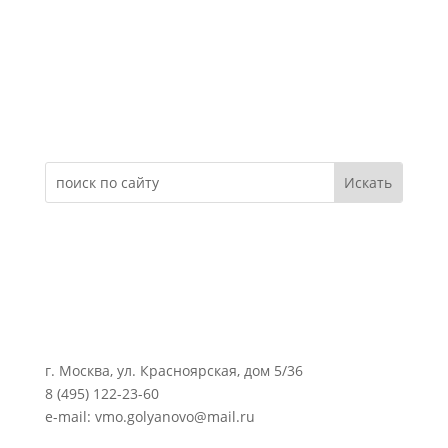
Электронное обращение
г. Москва, ул. Красноярская, дом 5/36
8 (495) 122-23-60
e-mail: vmo.golyanovo@mail.ru