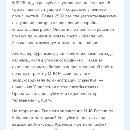
В 2025 году в республике устраняли последствия 5
чрезвычайных ситуаций и 4 социально значимых
происшествий. Более 2500 раз специалисты выезжали
на тушение пожаров и проведение аварийно-
спасательных работ. Оперативно принятые решения
позволили минимизировать риски и обеспечить
безопасность жизнедеятельности населения.
Александр Куренков вручил ведомственные награды
отличившимся в службе сотрудникам. Также за
активное взаимодействие в информационной работе
почетную грамоту МЧС России получили
замруководителя Администрации главы КБР —
начальник Управления пресс-службы главы и
Правительства республики и видеооператор
телеканала «1 КБР».
На территории Главного управления МЧС России по
Кабардино-Балкарской Республике первые лица
ведомства Александр Куренков и региона Казбек