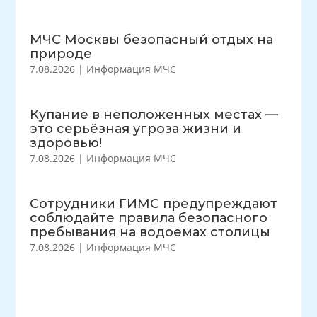
МЧС Москвы безопасный отдых на
природе
7.08.2026
|
Информация МЧС
Купание в неположенных местах —
это серьёзная угроза жизни и
здоровью!
7.08.2026
|
Информация МЧС
Сотрудники ГИМС предупреждают
соблюдайте правила безопасного
пребывания на водоемах столицы
7.08.2026
|
Информация МЧС