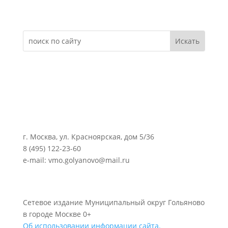
Электронное обращение
г. Москва, ул. Красноярская, дом 5/36
8 (495) 122-23-60
e-mail: vmo.golyanovo@mail.ru
Сетевое издание Муниципальный округ Гольяново
в городе Москве 0+
Об использовании информации сайта.