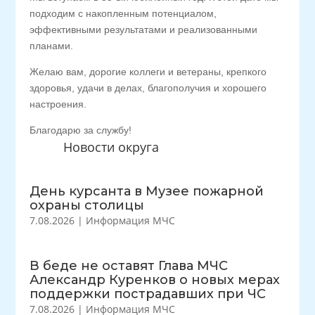
подходим с накопленным потенциалом,
эффективными результатами и реализованными
планами.
Желаю вам, дорогие коллеги и ветераны, крепкого
здоровья, удачи в делах, благополучия и хорошего
настроения.
Благодарю за службу!
Новости округа
День курсанта в Музее пожарной
охраны столицы
7.08.2026
|
Информация МЧС
В беде не оставят Глава МЧС
Александр Куренков о новых мерах
поддержки пострадавших при ЧС
7.08.2026
|
Информация МЧС