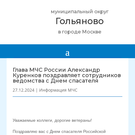
муниципальный округ
Гольяново
в городе Москве
Глава МЧС России Александр
Куренков поздравляет сотрудников
ведомства с Днем спасателя
27.12.2024
|
Информация МЧС
Уважаемые коллеги, дорогие ветераны!
Поздравляю вас с Днем спасателя Российской