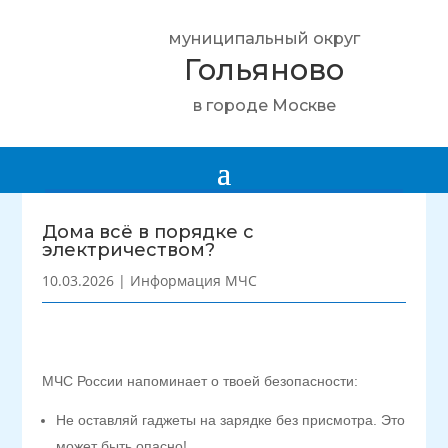
муниципальный округ
Гольяново
в городе Москве
Дома всё в порядке с
электричеством?
10.03.2026
|
Информация МЧС
МЧС России напоминает о твоей безопасности:
Не оставляй гаджеты на зарядке без присмотра. Это
может быть опасно!