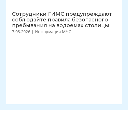
Сотрудники ГИМС предупреждают
соблюдайте правила безопасного
пребывания на водоемах столицы
7.08.2026
|
Информация МЧС