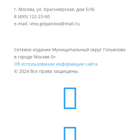
г. Москва, ул. Красноярская, дом 5/36
8 (495) 122-23-60
e-mail: vmo.golyanovo@mail.ru
Сетевое издание Муниципальный округ Гольяново
в городе Москве 0+
Об использовании информации сайта.
© 2024 Все права защищены.

