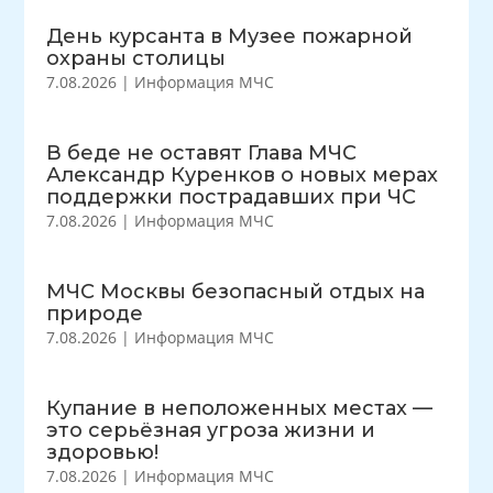
День курсанта в Музее пожарной
охраны столицы
7.08.2026
|
Информация МЧС
В беде не оставят Глава МЧС
Александр Куренков о новых мерах
поддержки пострадавших при ЧС
7.08.2026
|
Информация МЧС
МЧС Москвы безопасный отдых на
природе
7.08.2026
|
Информация МЧС
Купание в неположенных местах —
это серьёзная угроза жизни и
здоровью!
7.08.2026
|
Информация МЧС