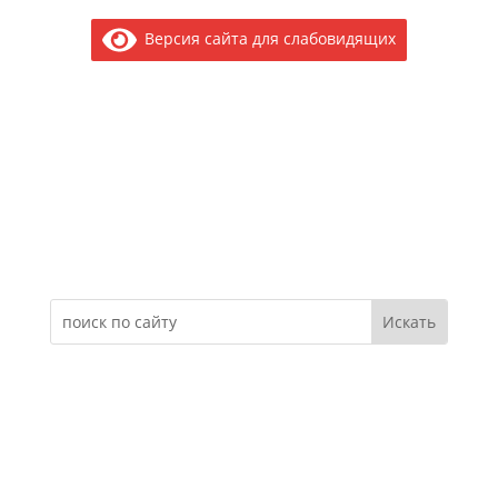
Версия сайта для слабовидящих
Электронное обращение