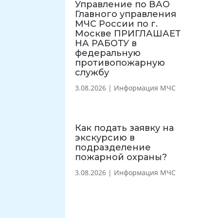
Управление по ВАО
Главного управления
МЧС России по г.
Москве ПРИГЛАШАЕТ
НА РАБОТУ в
федеральную
противопожарную
службу
3.08.2026
|
Информация МЧС
Как подать заявку на
экскурсию в
подразделение
пожарной охраны?
3.08.2026
|
Информация МЧС