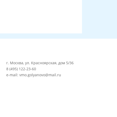
г. Москва, ул. Красноярская, дом 5/36
8 (495) 122-23-60
e-mail: vmo.golyanovo@mail.ru