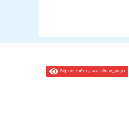
Версия сайта для слабовидящих