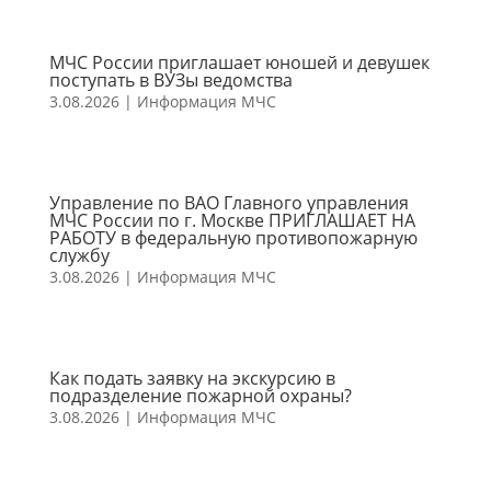
МЧС России приглашает юношей и девушек
поступать в ВУЗы ведомства
3.08.2026
|
Информация МЧС
Управление по ВАО Главного управления
МЧС России по г. Москве ПРИГЛАШАЕТ НА
РАБОТУ в федеральную противопожарную
службу
3.08.2026
|
Информация МЧС
Как подать заявку на экскурсию в
подразделение пожарной охраны?
3.08.2026
|
Информация МЧС