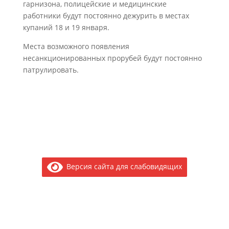
гарнизона, полицейские и медицинские
работники будут постоянно дежурить в местах
купаний 18 и 19 января.
Места возможного появления
несанкционированных прорубей будут постоянно
патрулировать.
Версия сайта для слабовидящих