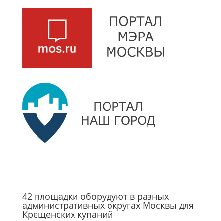
42 площадки оборудуют в разных
административных округах Москвы для
Крещенских купаний