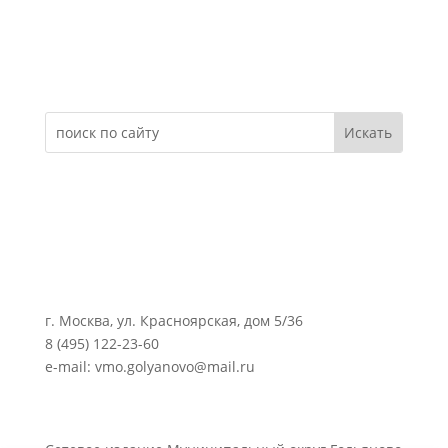
Электронное обращение
г. Москва, ул. Красноярская, дом 5/36
8 (495) 122-23-60
e-mail: vmo.golyanovo@mail.ru