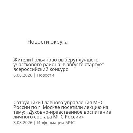
Новости округа
Жители Гольяново выберут лучшего
участкового района: в августе стартует
всероссийский конкурс
6.08.2026
|
Новости
Сотрудники Главного управления МЧС
России по г. Москве посетили лекцию на
тему: «Духовно-нравственное воспитание
личного состава МЧС России»
3.08.2026
|
Информация МЧС