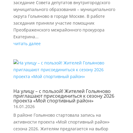
заседание Совета депутатов внутригородского
муниципального образования – муниципального
округа Гольяново в городе Москве. В работе
заседания приняли участие помощник
Преображенского межрайонного прокурора
Екатерина...
читать далее
На улицу – с пользой! Жителей Гольяново
приглашают присоединиться к сезону 2026
проекта «Мой спортивный район»
16.01.2026
В районе Гольяново стартовала запись на
активности проекта «Мой спортивный район»
сезона 2026. Жителям предлагается на выбор