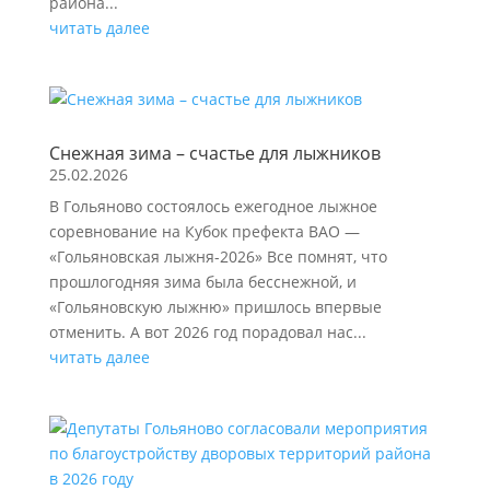
района...
читать далее
Снежная зима – счастье для лыжников
25.02.2026
В Гольяново состоялось ежегодное лыжное
соревнование на Кубок префекта ВАО —
«Гольяновская лыжня-2026» Все помнят, что
прошлогодняя зима была бесснежной, и
«Гольяновскую лыжню» пришлось впервые
отменить. А вот 2026 год порадовал нас...
читать далее