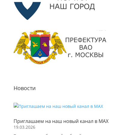
Новости
Приглашаем на наш новый канал в МАХ
19.03.2026