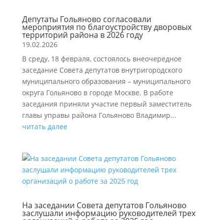
Депутаты Гольяново согласовали
мероприятия по благоустройству дворовых
территорий района в 2026 году
19.02.2026
В среду, 18 февраля, состоялось внеочередное
заседание Совета депутатов внутригородского
муниципального образования – муниципального
округа Гольяново в городе Москве. В работе
заседания приняли участие первый заместитель
главы управы района Гольяново Владимир...
читать далее
На заседании Совета депутатов Гольяново
заслушали информацию руководителей трех