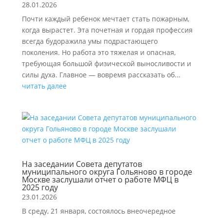
28.01.2026
Почти каждый ребенок мечтает стать пожарным,
когда вырастет. Эта почетная и гордая профессия
всегда будоражила умы подрастающего
поколения. Но работа это тяжелая и опасная,
требующая большой физической выносливости и
силы духа. Главное — вовремя рассказать об...
читать далее
На заседании Совета депутатов
муниципального округа Гольяново в городе
Москве заслушали отчет о работе МФЦ в
2025 году
23.01.2026
В среду, 21 января, состоялось внеочередное