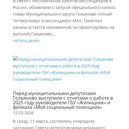
В связи с нестабильной работой мессенджеров в
России, объявляем о запуске официального канала
главы Муниципального округа Гольяново «Уzнай
Четверткова» в мессенджере МАХ. Тематика
канала остается неизменной, он ориентирован на
жителей Гольяново,...
читать далее
Перед муниципальными депутатами
Гольяново выступили с отчетами о работе в
2025 году руководители ГБУ «Жилищник» и
филиала «Мой социальный помощник»
12.03.2026
В среду, 11 марта, состоялось очередное
заседание Совета депутатов муниципального