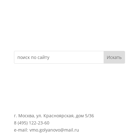
Электронное обращение
г. Москва, ул. Красноярская, дом 5/36
8 (495) 122-23-60
e-mail: vmo.golyanovo@mail.ru