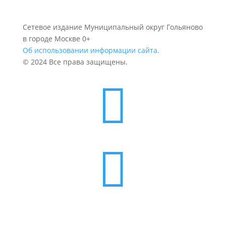
Сетевое издание Муниципальный округ Гольяново
в городе Москве 0+
Об использовании информации сайта.
© 2024 Все права защищены.

