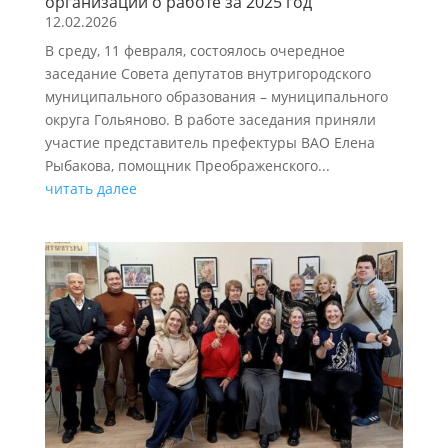
организаций о работе за 2025 год
12.02.2026
В среду, 11 февраля, состоялось очередное
заседание Совета депутатов внутригородского
муниципального образования – муниципального
округа Гольяново. В работе заседания приняли
участие представитель префектуры ВАО Елена
Рыбакова, помощник Преображенского...
читать далее