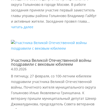
округа Гольяново в городе Москве. В работе
заседания приняли участие первый заместитель
главы управы района Гольяново Владимир Гайбут
и активные жители. Заседание провел глава...
читать далее
Участника Великой Отечественной войны
поздравили с вековым юбилеем
4.03.2026
В пятницу, 27 февраля, со 100-летним юбилеем
поздравили участника Великой Отечественной
войны, Почетного жителя муниципального округа
Гольяново Илью Яковлевича Гриншпана. К
ветерану пришли муниципальный депутат Шекер
Джамалудинова, председатель Совета ветеранов