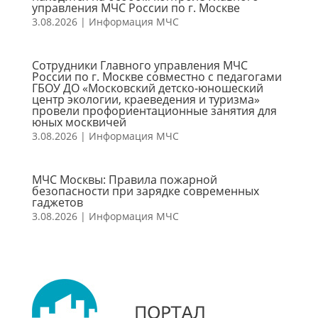
управления МЧС России по г. Москве
3.08.2026
|
Информация МЧС
Сотрудники Главного управления МЧС
России по г. Москве совместно с педагогами
ГБОУ ДО «Московский детско-юношеский
центр экологии, краеведения и туризма»
провели профориентационные занятия для
юных москвичей
3.08.2026
|
Информация МЧС
МЧС Москвы: Правила пожарной
безопасности при зарядке современных
гаджетов
3.08.2026
|
Информация МЧС