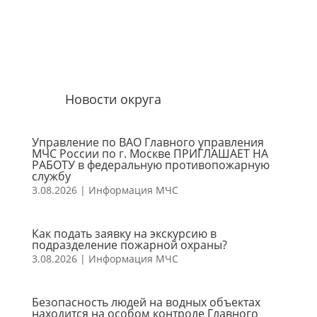
Новости округа
Управление по ВАО Главного управления
МЧС России по г. Москве ПРИГЛАШАЕТ НА
РАБОТУ в федеральную противопожарную
службу
3.08.2026
|
Информация МЧС
Как подать заявку на экскурсию в
подразделение пожарной охраны?
3.08.2026
|
Информация МЧС
Безопасность людей на водных объектах
находится на особом контроле Главного