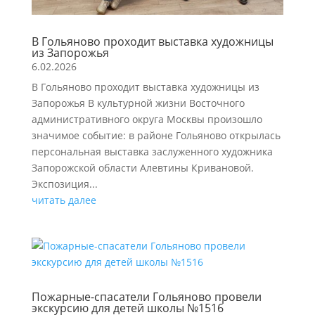
В Гольяново проходит выставка художницы
из Запорожья
6.02.2026
В Гольяново проходит выставка художницы из
Запорожья В культурной жизни Восточного
административного округа Москвы произошло
значимое событие: в районе Гольяново открылась
персональная выставка заслуженного художника
Запорожской области Алевтины Кривановой.
Экспозиция...
читать далее
Пожарные-спасатели Гольяново провели
экскурсию для детей школы №1516