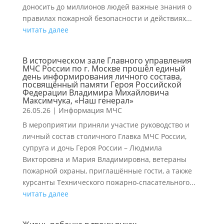
доносить до миллионов людей важные знания о
правилах пожарной безопасности и действиях...
читать далее
В историческом зале Главного управления
МЧС России по г. Москве прошёл единый
день информирования личного состава,
посвящённый памяти Героя Российской
Федерации Владимира Михайловича
Максимчука, «Наш генерал»
26.05.26
|
Информация МЧС
В мероприятии приняли участие руководство и
личный состав столичного Главка МЧС России,
супруга и дочь Героя России – Людмила
Викторовна и Мария Владимировна, ветераны
пожарной охраны, приглашённые гости, а также
курсанты Технического пожарно-спасательного...
читать далее