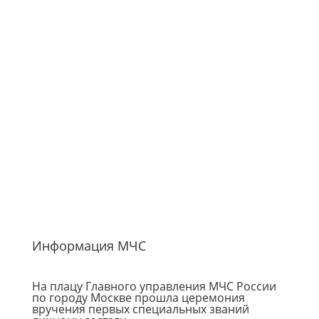
Информация МЧС
На плацу Главного управления МЧС России
по городу Москве прошла церемония
вручения первых специальных званий