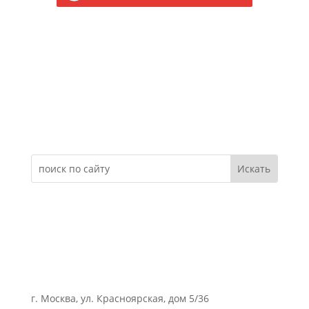
Электронное обращение
г. Москва, ул. Красноярская, дом 5/36