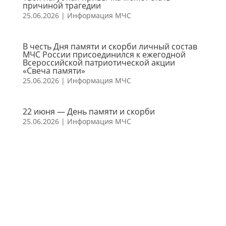
причиной трагедии
25.06.2026
|
Информация МЧС
В честь Дня памяти и скорби личный состав
МЧС России присоединился к ежегодной
Всероссийской патриотической акции
«Свеча памяти»
25.06.2026
|
Информация МЧС
22 июня — День памяти и скорби
25.06.2026
|
Информация МЧС