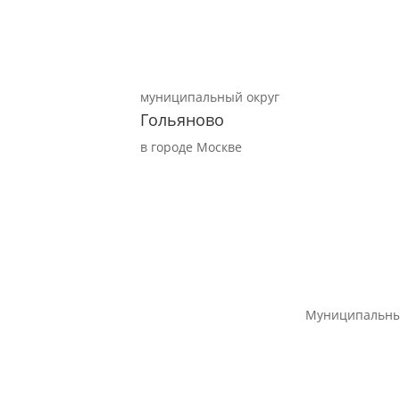
муниципальный округ
Гольяново
в городе Москве
Муниципальны