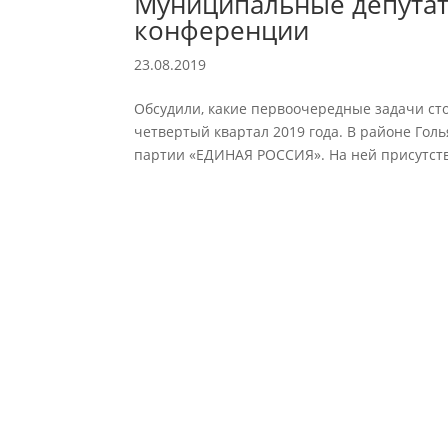
Муниципальные депутат
конференции
23.08.2019
Обсудили, какие первоочередные задачи ст
четвертый квартал 2019 года. В районе Гол
партии «ЕДИНАЯ РОССИЯ». На ней присутств