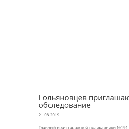
Гольяновцев приглашаю
обследование
21.08.2019
Главный врач городской поликлиники №191 