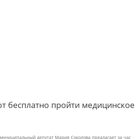
т бесплатно пройти медицинское
муниципальный депутат Мария Соколова предлагает за час