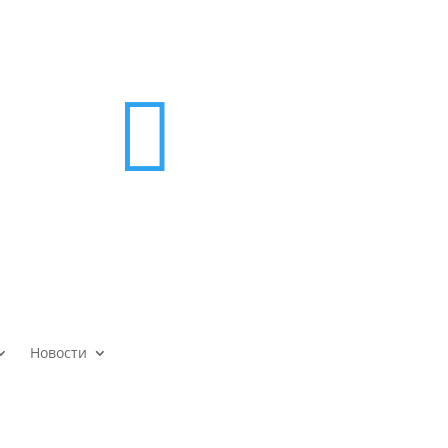

Новости