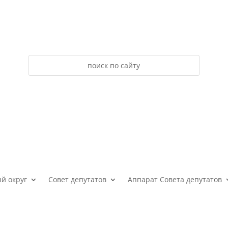
й округ
Совет депутатов
Аппарат Совета депутатов