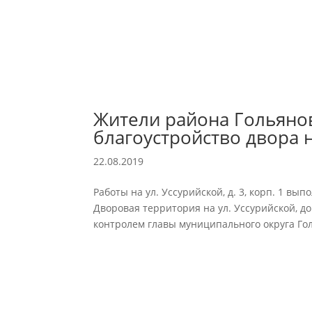
Жители района Гольянов
благоустройство двора 
22.08.2019
Работы на ул. Уссурийской, д. 3, корп. 1 в
Дворовая территория на ул. Уссурийской, до
контролем главы муниципального округа Гол