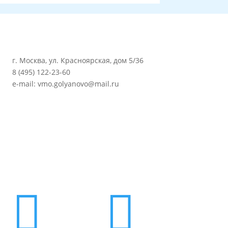
г. Москва, ул. Красноярская, дом 5/36
8 (495) 122-23-60
e-mail: vmo.golyanovo@mail.ru

