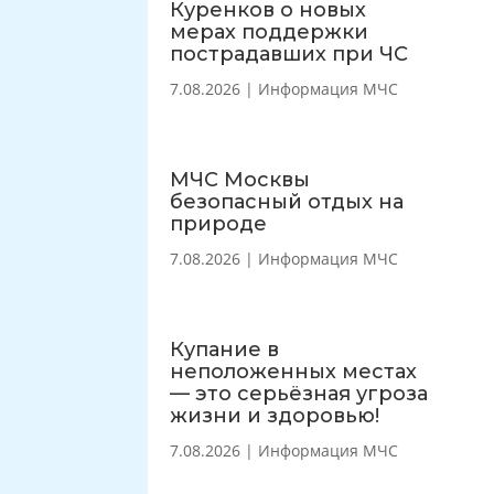
Куренков о новых
мерах поддержки
пострадавших при ЧС
7.08.2026
|
Информация МЧС
МЧС Москвы
безопасный отдых на
природе
7.08.2026
|
Информация МЧС
Купание в
неположенных местах
— это серьёзная угроза
жизни и здоровью!
7.08.2026
|
Информация МЧС