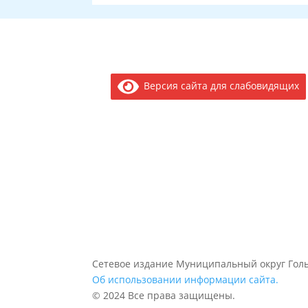
Версия сайта для слабовидящих
Сетевое издание Муниципальный округ Голь
Об использовании информации сайта.
© 2024 Все права защищены.