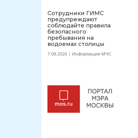
Сотрудники ГИМС
предупреждают
соблюдайте правила
безопасного
пребывания на
водоемах столицы
7.08.2026
|
Информация МЧС