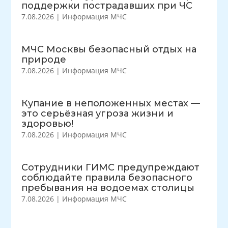
поддержки пострадавших при ЧС
7.08.2026
|
Информация МЧС
МЧС Москвы безопасный отдых на
природе
7.08.2026
|
Информация МЧС
Купание в неположенных местах —
это серьёзная угроза жизни и
здоровью!
7.08.2026
|
Информация МЧС
Сотрудники ГИМС предупреждают
соблюдайте правила безопасного
пребывания на водоемах столицы
7.08.2026
|
Информация МЧС