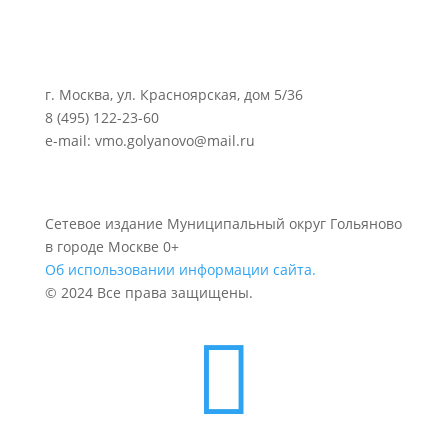
г. Москва, ул. Красноярская, дом 5/36
8 (495) 122-23-60
e-mail: vmo.golyanovo@mail.ru
Сетевое издание Муниципальный округ Гольяново
в городе Москве 0+
Об использовании информации сайта.
© 2024 Все права защищены.
