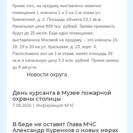
Кроме того, на продажу выставлено нежилое
помещение I, комнаты 1 и 2 на 1-м этаже ул.
Камчатская, д. 2. Площадь объекта 13,1 кв.м.
Начальная цена 909 тыс. рублей. Заявки принимать
будут до 25 июля. Еще одно помещение,
выставленное Москвой на продажу, – это комнаты 16,
18, 19 и 20 на ул. Уральская, д. 23, корп. 4.
Расположено оно на 1-м этаже, имеет площадь 39
кв.м и начальную цену 3,3 млн. рублей. Прием заявок:
до 8 августа.
Новости округа
День курсанта в Музее пожарной
охраны столицы
7.08.2026
|
Информация МЧС
В беде не оставят Глава МЧС
Александр Куренков о новых мерах