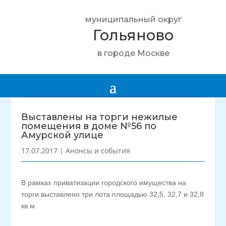
муниципальный округ
Гольяново
в городе Москве
Выставлены на торги нежилые
помещения в доме №56 по
Амурской улице
17.07.2017
|
Анонсы и события
В рамках приватизации городского имущества на
торги выставлено три лота площадью 32,5, 32,7 и 32,8
кв.м.