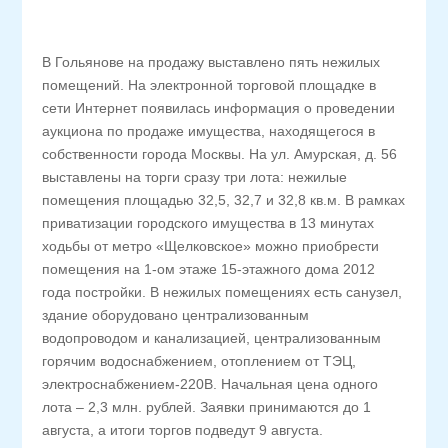
В Гольянове на продажу выставлено пять нежилых
помещений. На электронной торговой площадке в
сети Интернет появилась информация о проведении
аукциона по продаже имущества, находящегося в
собственности города Москвы. На ул. Амурская, д. 56
выставлены на торги сразу три лота: нежилые
помещения площадью 32,5, 32,7 и 32,8 кв.м. В рамках
приватизации городского имущества в 13 минутах
ходьбы от метро «Щелковское» можно приобрести
помещения на 1-ом этаже 15-этажного дома 2012
года постройки. В нежилых помещениях есть санузел,
здание оборудовано централизованным
водопроводом и канализацией, централизованным
горячим водоснабжением, отоплением от ТЭЦ,
электроснабжением-220В. Начальная цена одного
лота – 2,3 млн. рублей. Заявки принимаются до 1
августа, а итоги торгов подведут 9 августа.