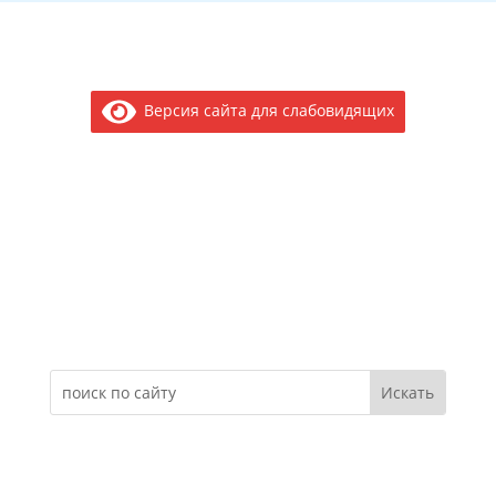
Версия сайта для слабовидящих
Электронное обращение