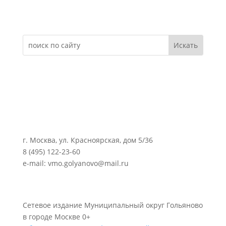
Электронное обращение
г. Москва, ул. Красноярская, дом 5/36
8 (495) 122-23-60
e-mail: vmo.golyanovo@mail.ru
Сетевое издание Муниципальный округ Гольяново
в городе Москве 0+