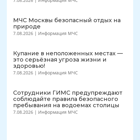
7.08.2026
|
Информация МЧС
МЧС Москвы безопасный отдых на
природе
7.08.2026
|
Информация МЧС
Купание в неположенных местах —
это серьёзная угроза жизни и
здоровью!
7.08.2026
|
Информация МЧС
Сотрудники ГИМС предупреждают
соблюдайте правила безопасного
пребывания на водоемах столицы
7.08.2026
|
Информация МЧС