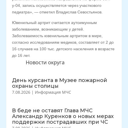
у-04, запись осуществляется через участкового
педиатра», — отметил Владислав Севостьянов.
Ювенильный артрит считается аутоимунным
заболеванием, возникающим у детей.
Заболеваемость ювенильным артритом в мире,
согласно исследованиям медиков, составляет от 2 до
16 случаев на 100 тыс. детского населения в возрасте
до 16 лет.
Новости округа
День курсанта в Музее пожарной
охраны столицы
7.08.2026
|
Информация МЧС
В беде не оставят Глава МЧС
Александр Куренков о новых мерах
поддержки пострадавших при ЧС