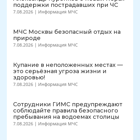
поддержки пострадавших при ЧС
7.08.2026
|
Информация МЧС
МЧС Москвы безопасный отдых на
природе
7.08.2026
|
Информация МЧС
Купание в неположенных местах —
это серьёзная угроза жизни и
здоровью!
7.08.2026
|
Информация МЧС
Сотрудники ГИМС предупреждают
соблюдайте правила безопасного
пребывания на водоемах столицы
7.08.2026
|
Информация МЧС