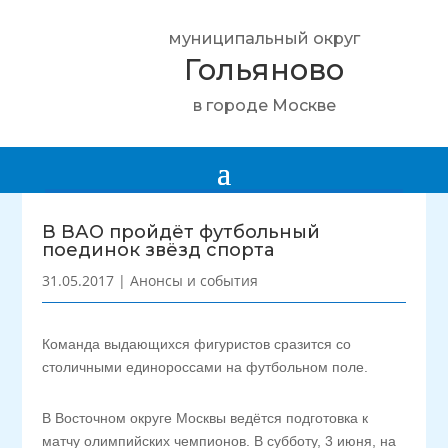
муниципальный округ
Гольяново
в городе Москве
В ВАО пройдёт футбольный
поединок звёзд спорта
31.05.2017
|
Анонсы и события
Команда выдающихся фигуристов сразится со
столичными единороссами на футбольном поле.
В Восточном округе Москвы ведётся подготовка к
матчу олимпийских чемпионов. В субботу, 3 июня, на