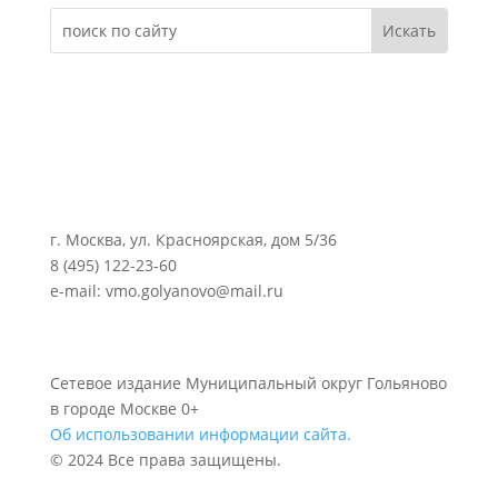
г. Москва, ул. Красноярская, дом 5/36
8 (495) 122-23-60
e-mail: vmo.golyanovo@mail.ru
Сетевое издание Муниципальный округ Гольяново
в городе Москве 0+
Об использовании информации сайта.
© 2024 Все права защищены.