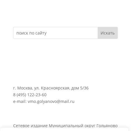
Электронное обращение
г. Москва, ул. Красноярская, дом 5/36
8 (495) 122-23-60
e-mail: vmo.golyanovo@mail.ru
Сетевое издание Муниципальный округ Гольяново