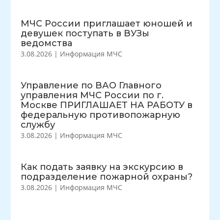
МЧС России приглашает юношей и
девушек поступать в ВУЗы
ведомства
3.08.2026
|
Информация МЧС
Управление по ВАО Главного
управления МЧС России по г.
Москве ПРИГЛАШАЕТ НА РАБОТУ в
федеральную противопожарную
службу
3.08.2026
|
Информация МЧС
Как подать заявку на экскурсию в
подразделение пожарной охраны?
3.08.2026
|
Информация МЧС