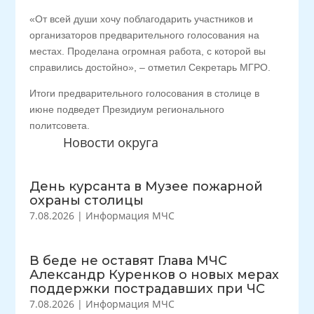
«От всей души хочу поблагодарить участников и
организаторов предварительного голосования на
местах. Проделана огромная работа, с которой вы
справились достойно», – отметил Секретарь МГРО.
Итоги предварительного голосования в столице в
июне подведет Президиум регионального
политсовета.
Новости округа
День курсанта в Музее пожарной
охраны столицы
7.08.2026
|
Информация МЧС
В беде не оставят Глава МЧС
Александр Куренков о новых мерах
поддержки пострадавших при ЧС
7.08.2026
|
Информация МЧС