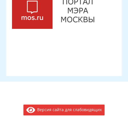
Версия сайта для слабовидящих