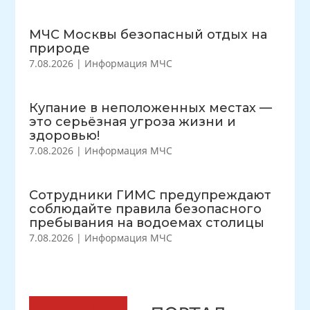
МЧС Москвы безопасный отдых на
природе
7.08.2026
|
Информация МЧС
Купание в неположенных местах —
это серьёзная угроза жизни и
здоровью!
7.08.2026
|
Информация МЧС
Сотрудники ГИМС предупреждают
соблюдайте правила безопасного
пребывания на водоемах столицы
7.08.2026
|
Информация МЧС