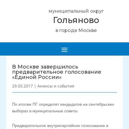
муниципальный округ
Гольяново
в городе Москве
В Москве завершилось
предварительное голосование
«Единой России»
29.05.2017
|
Анонсы и события
По итогам ПГ определят кандидатов на сентябрьских
выборах в муниципальные советы.
Предварительное внутрипартийное голосование в