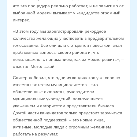
что эта процедура реально работает, и не зависимо от
выбранной модели вызывает у кандидатов огромный
интерес.
«В этом году мы зарегистрировали рекордное
количество желающих участвовать в предварительном
голосовании. Все они шли с открытой повесткой, зная
проблемные вопросы своего района и, что
немаловажно, с пониманием, как их можно решить», –
отметил Метельский.
Спикер добавил, что одни из кандидатов уже хорошо
известны жителям муниципалитетов – это
общественные активисты, руководители
муниципальных учреждений, пользующиеся
уважением и авторитетом представители бизнеса.
Другой части кандидатов только предстоит заручиться
общественной поддержкой – это новые лица,
активные, молодые люди с огромным желанием
работать на результат.