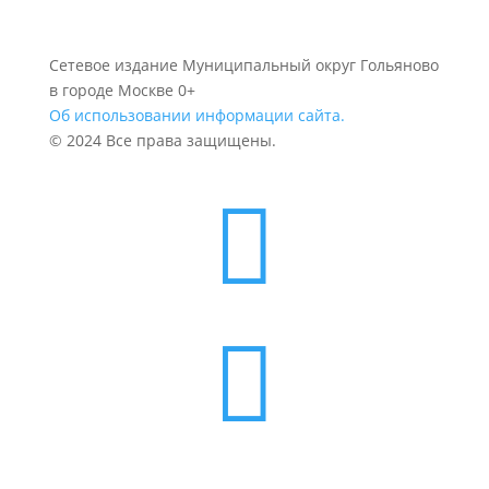
Сетевое издание Муниципальный округ Гольяново
в городе Москве 0+
Об использовании информации сайта.
© 2024 Все права защищены.

