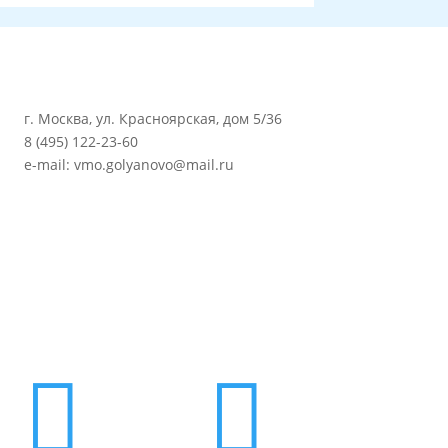
г. Москва, ул. Красноярская, дом 5/36
8 (495) 122-23-60
e-mail: vmo.golyanovo@mail.ru

