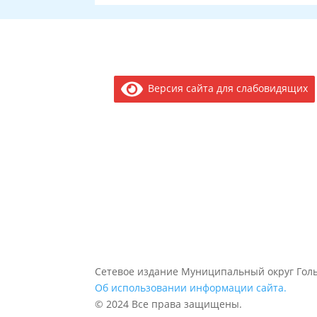
Версия сайта для слабовидящих
Сетевое издание Муниципальный округ Голь
Об использовании информации сайта.
© 2024 Все права защищены.