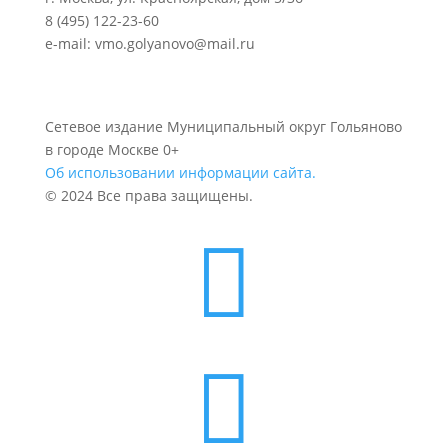
8 (495) 122-23-60
e-mail: vmo.golyanovo@mail.ru
Сетевое издание Муниципальный округ Гольяново
в городе Москве 0+
Об использовании информации сайта.
© 2024 Все права защищены.

