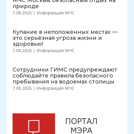
МЧС Москвы безопасный отдых на
природе
7.08.2026
|
Информация МЧС
Купание в неположенных местах —
это серьёзная угроза жизни и
здоровью!
7.08.2026
|
Информация МЧС
Сотрудники ГИМС предупреждают
соблюдайте правила безопасного
пребывания на водоемах столицы
7.08.2026
|
Информация МЧС