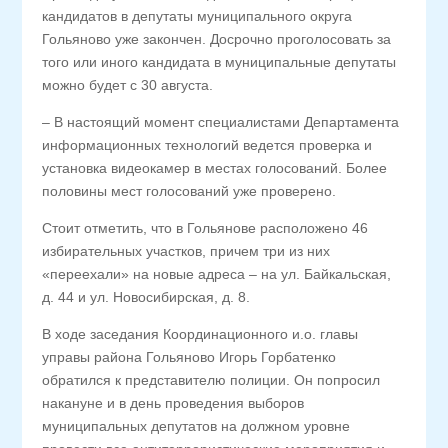
кандидатов в депутаты муниципального округа
Гольяново уже закончен. Досрочно проголосовать за
того или иного кандидата в муниципальные депутаты
можно будет с 30 августа.
– В настоящий момент специалистами Департамента
информационных технологий ведется проверка и
установка видеокамер в местах голосований. Более
половины мест голосований уже проверено.
Стоит отметить, что в Гольянове расположено 46
избирательных участков, причем три из них
«переехали» на новые адреса – на ул. Байкальская,
д. 44 и ул. Новосибирская, д. 8.
В ходе заседания Координационного и.о. главы
управы района Гольяново Игорь Горбатенко
обратился к представителю полиции. Он попросил
накануне и в день проведения выборов
муниципальных депутатов на должном уровне