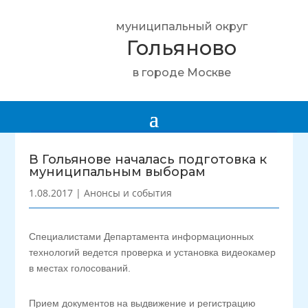
муниципальный округ
Гольяново
в городе Москве
В Гольянове началась подготовка к
муниципальным выборам
1.08.2017
|
Анонсы и события
Специалистами Департамента информационных
технологий ведется проверка и установка видеокамер
в местах голосований.
Прием документов на выдвижение и регистрацию