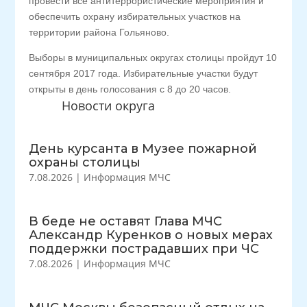
провести все антитеррористические мероприятия и
обеспечить охрану избирательных участков на
территории района Гольяново.
Выборы в муниципальных округах столицы пройдут 10
сентября 2017 года. Избирательные участки будут
открыты в день голосования с 8 до 20 часов.
Новости округа
День курсанта в Музее пожарной
охраны столицы
7.08.2026
|
Информация МЧС
В беде не оставят Глава МЧС
Александр Куренков о новых мерах
поддержки пострадавших при ЧС
7.08.2026
|
Информация МЧС