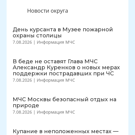
Новости округа
День курсанта в Музее пожарной
охраны столицы
7.08.2026
|
Информация МЧС
В беде не оставят Глава МЧС
Александр Куренков о новых мерах
поддержки пострадавших при ЧС
7.08.2026
|
Информация МЧС
МЧС Москвы безопасный отдых на
природе
7.08.2026
|
Информация МЧС
Купание в неположенных местах —