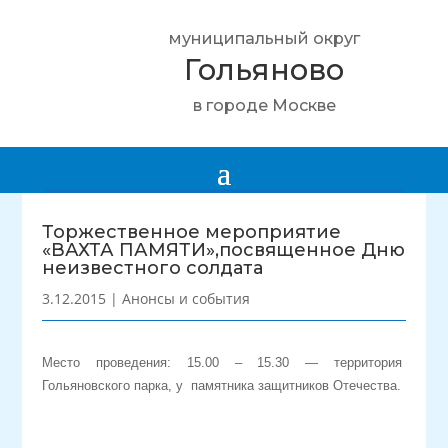
муниципальный округ
Гольяново
в городе Москве
Торжественное мероприятие
«ВАХТА ПАМЯТИ»,посвященное Дню
неизвестного солдата
3.12.2015
|
Анонсы и события
Место проведения: 15.00 – 15.30 — территория
Гольяновского парка, у памятника защитников Отечества.