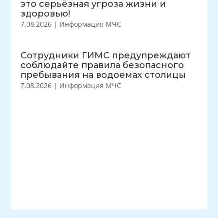
это серьёзная угроза жизни и
здоровью!
7.08.2026
|
Информация МЧС
Сотрудники ГИМС предупреждают
соблюдайте правила безопасного
пребывания на водоемах столицы
7.08.2026
|
Информация МЧС