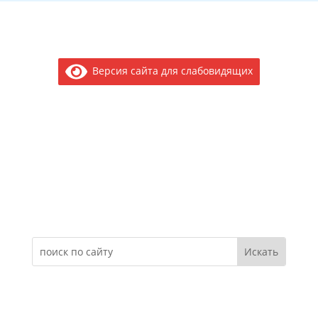
Версия сайта для слабовидящих
Электронное обращение