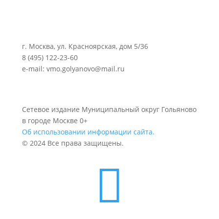
г. Москва, ул. Красноярская, дом 5/36
8 (495) 122-23-60
e-mail: vmo.golyanovo@mail.ru
Сетевое издание Муниципальный округ Гольяново
в городе Москве 0+
Об использовании информации сайта.
© 2024 Все права защищены.
