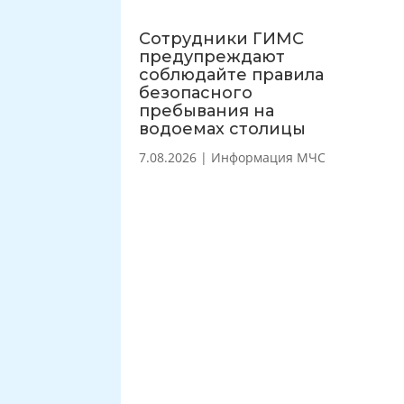
Сотрудники ГИМС
предупреждают
соблюдайте правила
безопасного
пребывания на
водоемах столицы
7.08.2026
|
Информация МЧС