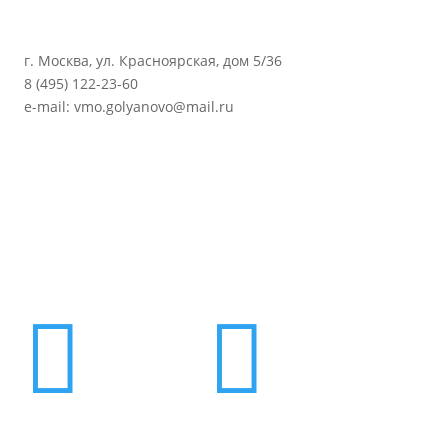
г. Москва, ул. Красноярская, дом 5/36
8 (495) 122-23-60
e-mail: vmo.golyanovo@mail.ru

