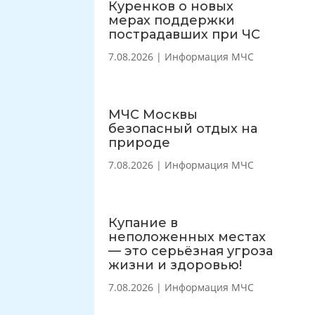
Куренков о новых
мерах поддержки
пострадавших при ЧС
7.08.2026
|
Информация МЧС
МЧС Москвы
безопасный отдых на
природе
7.08.2026
|
Информация МЧС
Купание в
неположенных местах
— это серьёзная угроза
жизни и здоровью!
7.08.2026
|
Информация МЧС