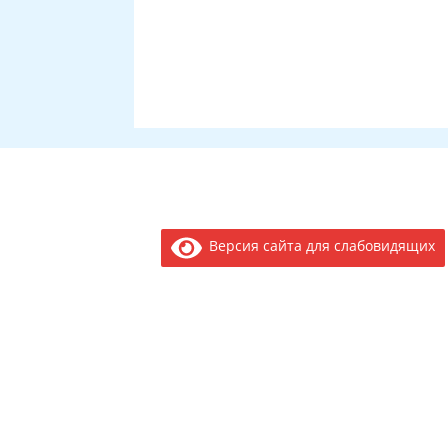
Версия сайта для слабовидящих