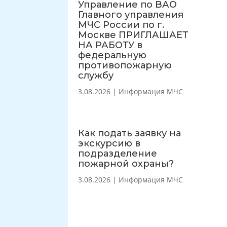
Управление по ВАО
Главного управления
МЧС России по г.
Москве ПРИГЛАШАЕТ
НА РАБОТУ в
федеральную
противопожарную
службу
3.08.2026
|
Информация МЧС
Как подать заявку на
экскурсию в
подразделение
пожарной охраны?
3.08.2026
|
Информация МЧС