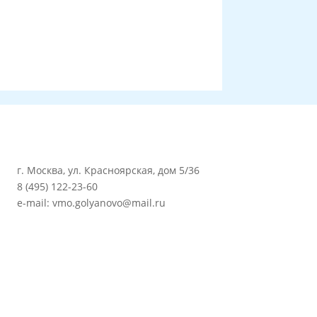
г. Москва, ул. Красноярская, дом 5/36
8 (495) 122-23-60
e-mail: vmo.golyanovo@mail.ru