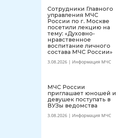
Сотрудники Главного
управления МЧС
России по г. Москве
посетили лекцию на
тему: «Духовно-
нравственное
воспитание личного
состава МЧС России»
3.08.2026
|
Информация МЧС
МЧС России
приглашает юношей и
девушек поступать в
ВУЗы ведомства
3.08.2026
|
Информация МЧС