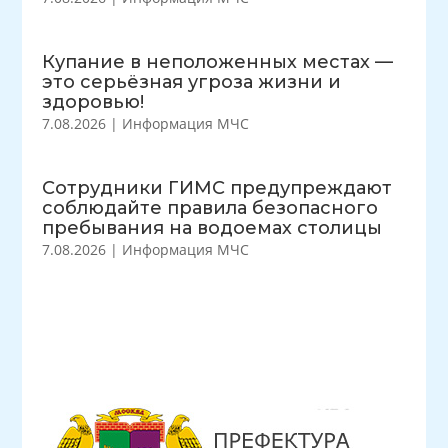
Купание в неположенных местах —
это серьёзная угроза жизни и
здоровью!
7.08.2026
|
Информация МЧС
Сотрудники ГИМС предупреждают
соблюдайте правила безопасного
пребывания на водоемах столицы
7.08.2026
|
Информация МЧС