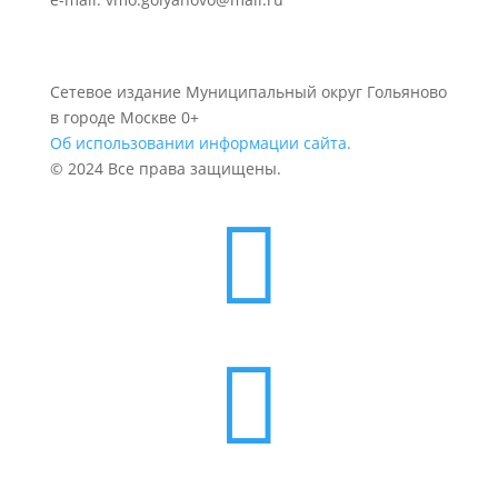
Сетевое издание Муниципальный округ Гольяново
в городе Москве 0+
Об использовании информации сайта.
© 2024 Все права защищены.

