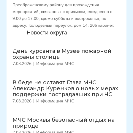
Преображенскому району для прохождения
мероприятий, связанных с призывом, ежедневно с
9:00 до 17:00, кроме субботы и воскресенья, по
адресу: Колодезный переулок, дом 14, 206 кабинет.
Новости округа
День курсанта в Музее пожарной
охраны столицы
7.08.2026
|
Информация МЧС
В беде не оставят Глава МЧС
Александр Куренков о новых мерах
поддержки пострадавших при ЧС
7.08.2026
|
Информация МЧС
МЧС Москвы безопасный отдых на
природе
7.08.2026
|
Информация МЧС