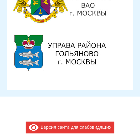
Версия сайта для слабовидящих