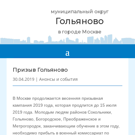
муниципальный округ
Гольяново
в городе Москве
Призыв Гольяново
30.04.2019
|
Анонсы и события
В Москве продолжается весенняя призывная
кампания 2019 года, которая продлится до 15 июля
2019 года. Молодым людям районов Сокольники,
Гольяново, Богородское, Преображенское и
Метрогородок, заканчивающим обучение в этом году,
необходимо прибыть в военный комиссариат по