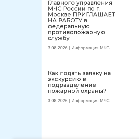
Главного управления
МЧС России по г.
Москве ПРИГЛАШАЕТ
НА РАБОТУ в
федеральную
противопожарную
службу
3.08.2026
|
Информация МЧС
Как подать заявку на
экскурсию в
подразделение
пожарной охраны?
3.08.2026
|
Информация МЧС