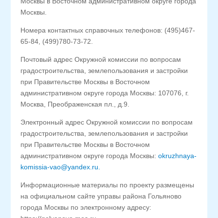
Москвы в Восточном административном округе города
Москвы.
Номера контактных справочных телефонов: (495)467-
65-84, (499)780-73-72.
Почтовый адрес Окружной комиссии по вопросам
градостроительства, землепользования и застройки
при Правительстве Москвы в Восточном
административном округе города Москвы: 107076, г.
Москва, Преображенская пл., д.9.
Электронный адрес Окружной комиссии по вопросам
градостроительства, землепользования и застройки
при Правительстве Москвы в Восточном
административном округе города Москвы:
okruzhnaya-
komissia-vao@yandex.ru.
Информационные материалы по проекту размещены
на официальном сайте управы района Гольяново
города Москвы по электронному адресу: