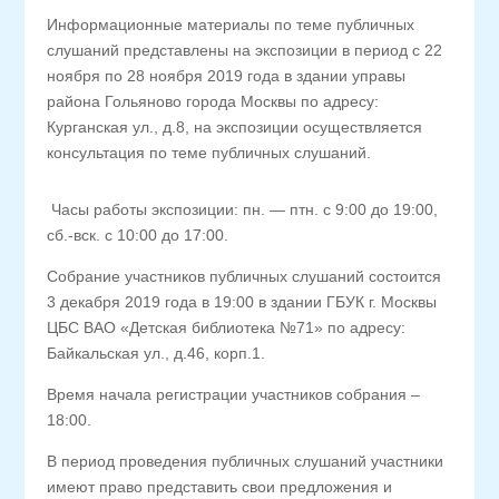
Информационные материалы по теме публичных
слушаний представлены на экспозиции в период с 22
ноября по 28 ноября 2019 года в здании управы
района Гольяново города Москвы по адресу:
Курганская ул., д.8, на экспозиции осуществляется
консультация по теме публичных слушаний.
Часы работы экспозиции: пн. — птн. с 9:00 до 19:00,
сб.-вск. с 10:00 до 17:00.
Собрание участников публичных слушаний состоится
3 декабря 2019 года в 19:00 в здании ГБУК г. Москвы
ЦБС ВАО «Детская библиотека №71» по адресу:
Байкальская ул., д.46, корп.1.
Время начала регистрации участников собрания –
18:00.
В период проведения публичных слушаний участники
имеют право представить свои предложения и