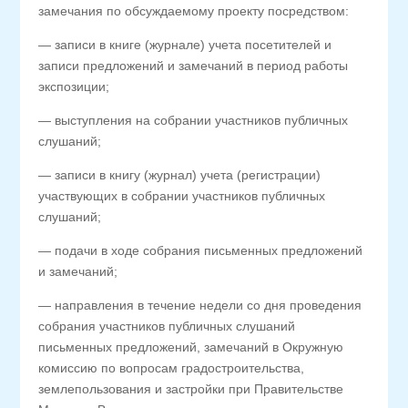
замечания по обсуждаемому проекту посредством:
— записи в книге (журнале) учета посетителей и
записи предложений и замечаний в период работы
экспозиции;
— выступления на собрании участников публичных
слушаний;
— записи в книгу (журнал) учета (регистрации)
участвующих в собрании участников публичных
слушаний;
— подачи в ходе собрания письменных предложений
и замечаний;
— направления в течение недели со дня проведения
собрания участников публичных слушаний
письменных предложений, замечаний в Окружную
комиссию по вопросам градостроительства,
землепользования и застройки при Правительстве