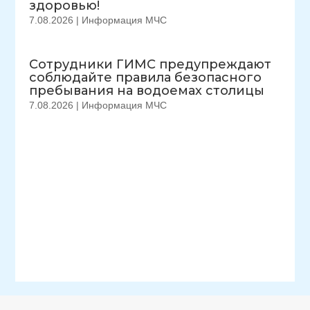
здоровью!
7.08.2026
|
Информация МЧС
Сотрудники ГИМС предупреждают
соблюдайте правила безопасного
пребывания на водоемах столицы
7.08.2026
|
Информация МЧС