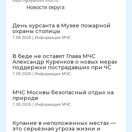
https://golyanovo.mos.ru.
Новости округа
День курсанта в Музее пожарной
охраны столицы
7.08.2026
|
Информация МЧС
В беде не оставят Глава МЧС
Александр Куренков о новых мерах
поддержки пострадавших при ЧС
7.08.2026
|
Информация МЧС
МЧС Москвы безопасный отдых на
природе
7.08.2026
|
Информация МЧС
Купание в неположенных местах —
это серьёзная угроза жизни и