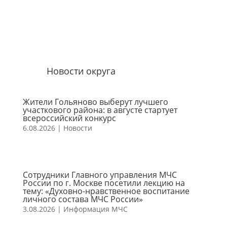
Новости округа
Жители Гольяново выберут лучшего
участкового района: в августе стартует
всероссийский конкурс
6.08.2026
|
Новости
Сотрудники Главного управления МЧС
России по г. Москве посетили лекцию на
тему: «Духовно-нравственное воспитание
личного состава МЧС России»
3.08.2026
|
Информация МЧС