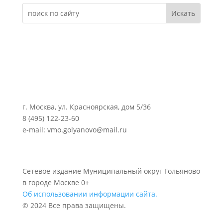
г. Москва, ул. Красноярская, дом 5/36
8 (495) 122-23-60
e-mail: vmo.golyanovo@mail.ru
Сетевое издание Муниципальный округ Гольяново
в городе Москве 0+
Об использовании информации сайта.
© 2024 Все права защищены.