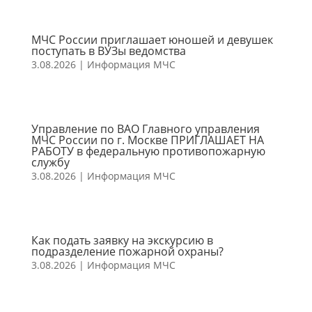
МЧС России приглашает юношей и девушек
поступать в ВУЗы ведомства
3.08.2026
|
Информация МЧС
Управление по ВАО Главного управления
МЧС России по г. Москве ПРИГЛАШАЕТ НА
РАБОТУ в федеральную противопожарную
службу
3.08.2026
|
Информация МЧС
Как подать заявку на экскурсию в
подразделение пожарной охраны?
3.08.2026
|
Информация МЧС