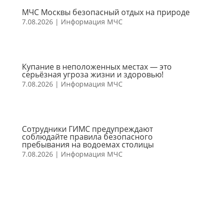
МЧС Москвы безопасный отдых на природе
7.08.2026
|
Информация МЧС
Купание в неположенных местах — это
серьёзная угроза жизни и здоровью!
7.08.2026
|
Информация МЧС
Сотрудники ГИМС предупреждают
соблюдайте правила безопасного
пребывания на водоемах столицы
7.08.2026
|
Информация МЧС