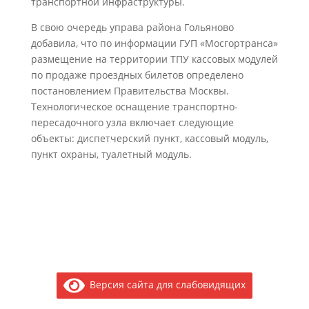
транспортной инфраструктуры.
В свою очередь управа района Гольяново
добавила, что по информации ГУП «Мосгортранса»
размещение на территории ТПУ кассовых модулей
по продаже проездных билетов определено
постановлением Правительства Москвы.
Технологическое оснащение транспортно-
пересадочного узла включает следующие
объекты: диспетчерский пункт, кассовый модуль,
пункт охраны, туалетный модуль.
Версия сайта для слабовидящих