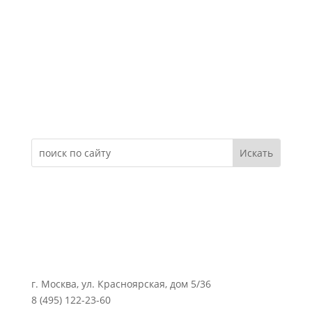
Электронное обращение
г. Москва, ул. Красноярская, дом 5/36
8 (495) 122-23-60