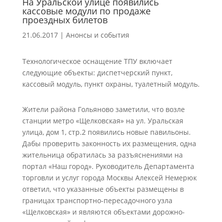
На Уральской улице появились
кассовые модули по продаже
проездных билетов
21.06.2017
|
Анонсы и события
Технологическое оснащение ТПУ включает
следующие объекты: диспетчерский пункт,
кассовый модуль, пункт охраны, туалетный модуль.
Жители района Гольяново заметили, что возле
станции метро «Щелковская» на ул. Уральская
улица, дом 1, стр.2 появились новые павильоны.
Дабы проверить законность их размещения, одна
жительница обратилась за разъяснениями на
портал «Наш город». Руководитель Департамента
торговли и услуг города Москвы Алексей Немерюк
ответил, что указанные объекты размещены в
границах транспортно-пересадочного узла
«Щелковская» и являются объектами дорожно-