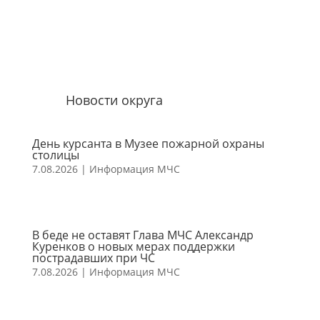
Новости округа
День курсанта в Музее пожарной охраны
столицы
7.08.2026
|
Информация МЧС
В беде не оставят Глава МЧС Александр
Куренков о новых мерах поддержки
пострадавших при ЧС
7.08.2026
|
Информация МЧС