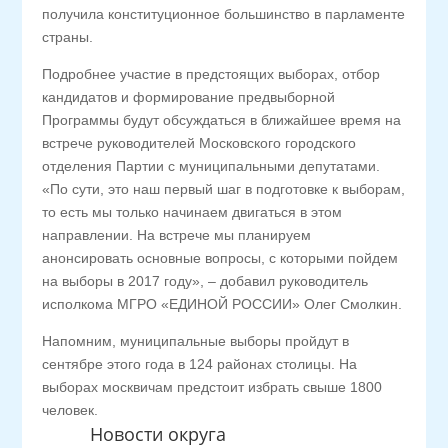
получила конституционное большинство в парламенте
страны.
Подробнее участие в предстоящих выборах, отбор
кандидатов и формирование предвыборной
Программы будут обсуждаться в ближайшее время на
встрече руководителей Московского городского
отделения Партии с муниципальными депутатами.
«По сути, это наш первый шаг в подготовке к выборам,
то есть мы только начинаем двигаться в этом
направлении. На встрече мы планируем
анонсировать основные вопросы, с которыми пойдем
на выборы в 2017 году», – добавил руководитель
исполкома МГРО «ЕДИНОЙ РОССИИ» Олег Смолкин.
Напомним, муниципальные выборы пройдут в
сентябре этого года в 124 районах столицы. На
выборах москвичам предстоит избрать свыше 1800
человек.
Новости округа