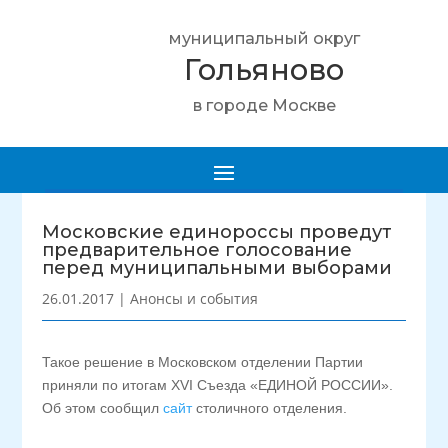
муниципальный округ
Гольяново
в городе Москве
Московские единороссы проведут
предварительное голосование
перед муниципальными выборами
26.01.2017
|
Анонсы и события
Такое решение в Московском отделении Партии
приняли по итогам XVI Съезда «ЕДИНОЙ РОССИИ».
Об этом сообщил
сайт
столичного отделения.