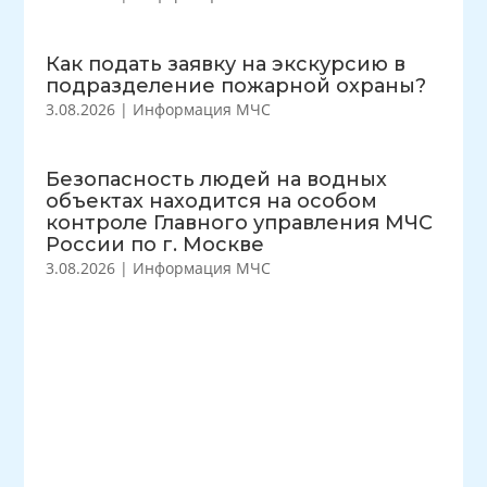
Как подать заявку на экскурсию в
подразделение пожарной охраны?
3.08.2026
|
Информация МЧС
Безопасность людей на водных
объектах находится на особом
контроле Главного управления МЧС
России по г. Москве
3.08.2026
|
Информация МЧС