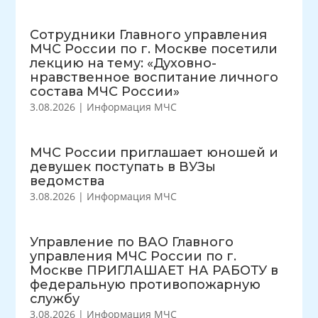
Сотрудники Главного управления
МЧС России по г. Москве посетили
лекцию на тему: «Духовно-
нравственное воспитание личного
состава МЧС России»
3.08.2026
|
Информация МЧС
МЧС России приглашает юношей и
девушек поступать в ВУЗы
ведомства
3.08.2026
|
Информация МЧС
Управление по ВАО Главного
управления МЧС России по г.
Москве ПРИГЛАШАЕТ НА РАБОТУ в
федеральную противопожарную
службу
3.08.2026
|
Информация МЧС