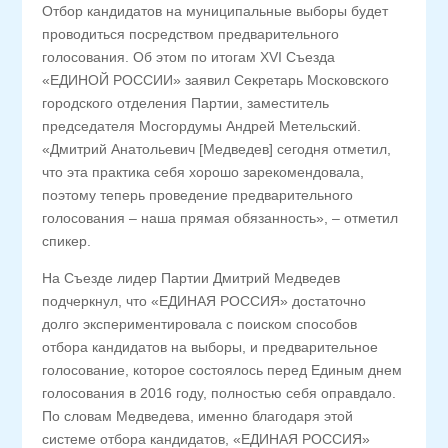
Отбор кандидатов на муниципальные выборы будет
проводиться посредством предварительного
голосования. Об этом по итогам XVI Съезда
«ЕДИНОЙ РОССИИ» заявил Секретарь Московского
городского отделения Партии, заместитель
председателя Мосгордумы Андрей Метельский.
«Дмитрий Анатольевич [Медведев] сегодня отметил,
что эта практика себя хорошо зарекомендовала,
поэтому теперь проведение предварительного
голосования – наша прямая обязанность», – отметил
спикер.
На Съезде лидер Партии Дмитрий Медведев
подчеркнул, что «ЕДИНАЯ РОССИЯ» достаточно
долго экспериментировала с поиском способов
отбора кандидатов на выборы, и предварительное
голосование, которое состоялось перед Единым днем
голосования в 2016 году, полностью себя оправдало.
По словам Медведева, именно благодаря этой
системе отбора кандидатов, «ЕДИНАЯ РОССИЯ»