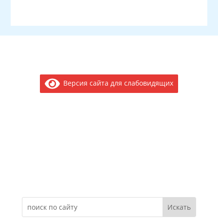
Версия сайта для слабовидящих
Электронное обращение