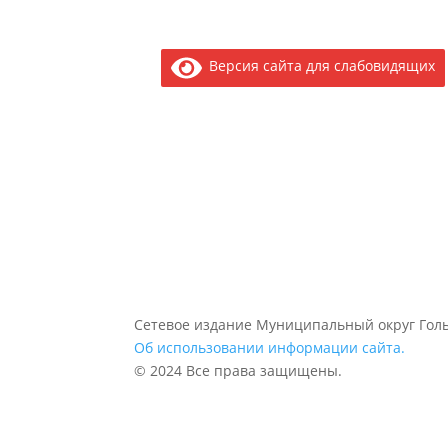
Версия сайта для слабовидящих
Сетевое издание Муниципальный округ Голь
Об использовании информации сайта.
© 2024 Все права защищены.