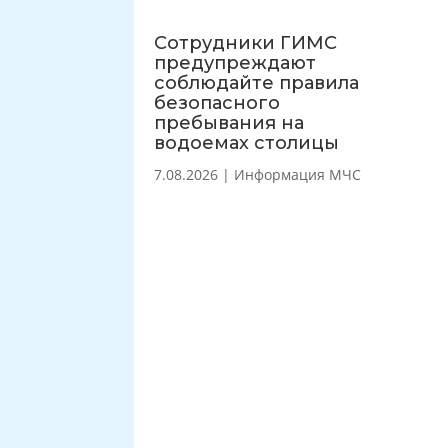
Сотрудники ГИМС
предупреждают
соблюдайте правила
безопасного
пребывания на
водоемах столицы
7.08.2026
|
Информация МЧС