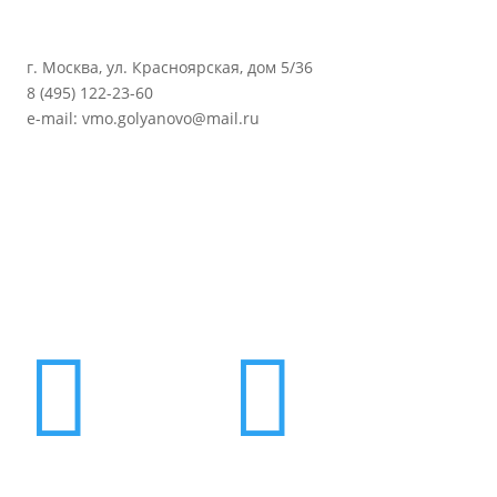
г. Москва, ул. Красноярская, дом 5/36
8 (495) 122-23-60
e-mail: vmo.golyanovo@mail.ru

