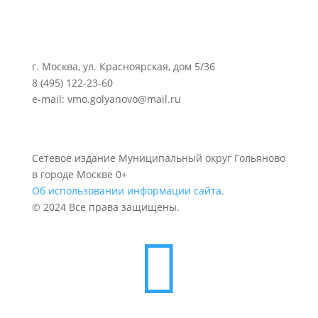
г. Москва, ул. Красноярская, дом 5/36
8 (495) 122-23-60
e-mail: vmo.golyanovo@mail.ru
Сетевое издание Муниципальный округ Гольяново
в городе Москве 0+
Об использовании информации сайта.
© 2024 Все права защищены.
