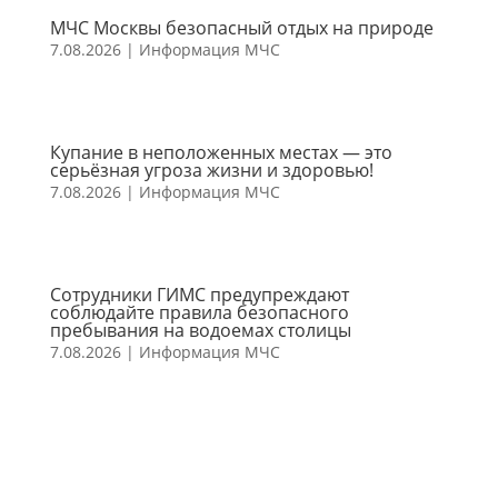
МЧС Москвы безопасный отдых на природе
7.08.2026
|
Информация МЧС
Купание в неположенных местах — это
серьёзная угроза жизни и здоровью!
7.08.2026
|
Информация МЧС
Сотрудники ГИМС предупреждают
соблюдайте правила безопасного
пребывания на водоемах столицы
7.08.2026
|
Информация МЧС