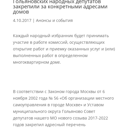
Гольяновских народных депутатов
закрепили за конкретными адресами
домов
4.10.2017
|
Анонсы и события
Каждый народный избранник будет принимать
участие в работе комиссий, осуществляющих
открытие работ и приемку оказанных услуг и (или)
выполненных работ в определенном
многоквартирном доме.
В соответствии с Законом города Москвы от 6
ноября 2002 года № 56 «Об организации местного
самоуправления в городе Москве» и Уставом
муниципального округа Гольяново Совет
депутатов нашего МО нового созыва 2017-2022
годов закрепил адресный перечень