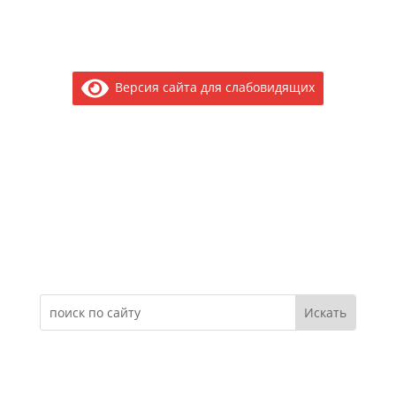
Версия сайта для слабовидящих
Электронное обращение