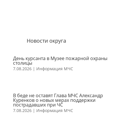
Новости округа
День курсанта в Музее пожарной охраны
столицы
7.08.2026
|
Информация МЧС
В беде не оставят Глава МЧС Александр
Куренков о новых мерах поддержки
пострадавших при ЧС
7.08.2026
|
Информация МЧС