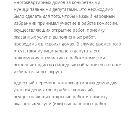
многоквартирных домов за конкретными
муниципальными депутатами. Это необходимо
было сделать для того, чтобы каждый народный
избранник принимал участие в работе комиссий,
осуществляющих открытие работ, приемку
оказанных услуг и выполненных работ,
проводимых в «своих» домах. В случае временного
отсутствия муниципального депутата его
полномочия по участию в работе комиссии
выполняет один из народных избранников того же
избирательного округа.
Адресный перечень многоквартирных домов для
участия депутатов в работе комиссий,
осуществляющих открытие работ и приемку
оказанных услуг и (или) выполненных работ