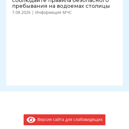
соблюдайте правила безопасного
пребывания на водоемах столицы
7.08.2026
|
Информация МЧС
Версия сайта для слабовидящих