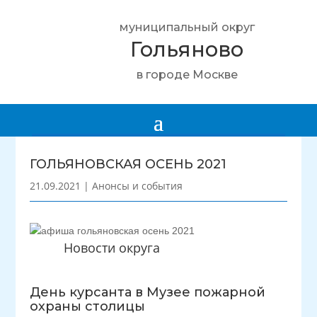
муниципальный округ
Гольяново
в городе Москве
ГОЛЬЯНОВСКАЯ ОСЕНЬ 2021
21.09.2021
|
Анонсы и события
Новости округа
День курсанта в Музее пожарной
охраны столицы