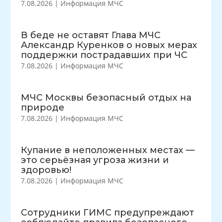
7.08.2026
|
Информация МЧС
В беде не оставят Глава МЧС
Александр Куренков о новых мерах
поддержки пострадавших при ЧС
7.08.2026
|
Информация МЧС
МЧС Москвы безопасный отдых на
природе
7.08.2026
|
Информация МЧС
Купание в неположенных местах —
это серьёзная угроза жизни и
здоровью!
7.08.2026
|
Информация МЧС
Сотрудники ГИМС предупреждают