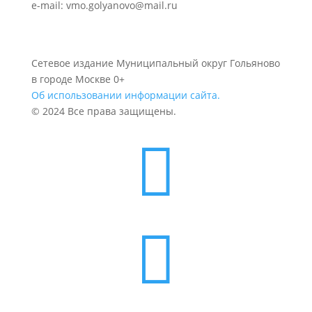
e-mail: vmo.golyanovo@mail.ru
Сетевое издание Муниципальный округ Гольяново
в городе Москве 0+
Об использовании информации сайта.
© 2024 Все права защищены.

