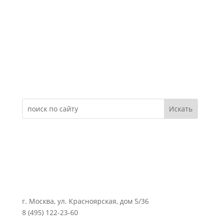
Электронное обращение
г. Москва, ул. Красноярская, дом 5/36
8 (495) 122-23-60