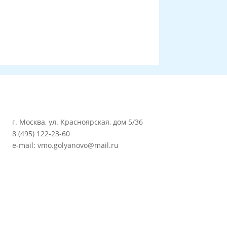
г. Москва, ул. Красноярская, дом 5/36
8 (495) 122-23-60
e-mail: vmo.golyanovo@mail.ru