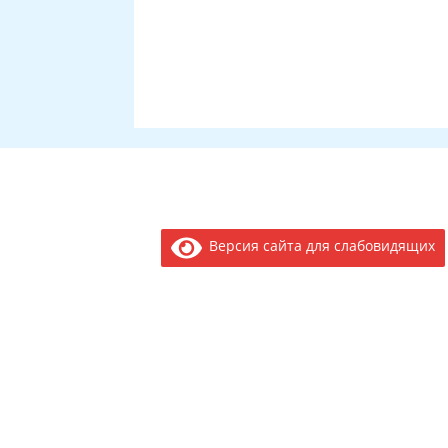
Версия сайта для слабовидящих