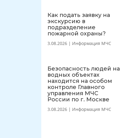
Как подать заявку на
экскурсию в
подразделение
пожарной охраны?
3.08.2026
|
Информация МЧС
Безопасность людей на
водных объектах
находится на особом
контроле Главного
управления МЧС
России по г. Москве
3.08.2026
|
Информация МЧС