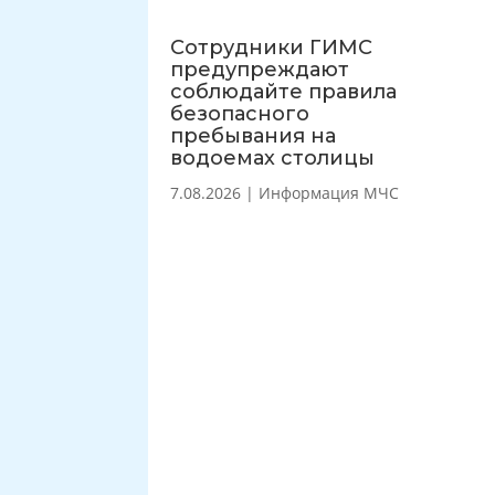
Сотрудники ГИМС
предупреждают
соблюдайте правила
безопасного
пребывания на
водоемах столицы
7.08.2026
|
Информация МЧС