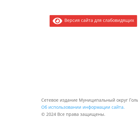
Версия сайта для слабовидящих
Сетевое издание Муниципальный округ Голь
Об использовании информации сайта.
© 2024 Все права защищены.