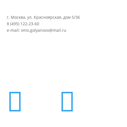
г. Москва, ул. Красноярская, дом 5/36
8 (495) 122-23-60
e-mail: vmo.golyanovo@mail.ru

