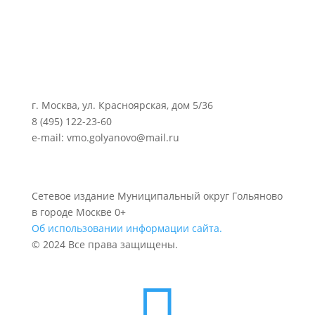
г. Москва, ул. Красноярская, дом 5/36
8 (495) 122-23-60
e-mail: vmo.golyanovo@mail.ru
Сетевое издание Муниципальный округ Гольяново
в городе Москве 0+
Об использовании информации сайта.
© 2024 Все права защищены.
