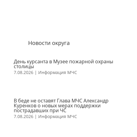
Новости округа
День курсанта в Музее пожарной охраны
столицы
7.08.2026
|
Информация МЧС
В беде не оставят Глава МЧС Александр
Куренков о новых мерах поддержки
пострадавших при ЧС
7.08.2026
|
Информация МЧС