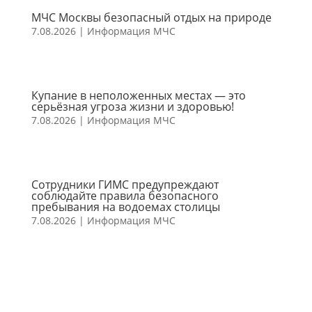
МЧС Москвы безопасный отдых на природе
7.08.2026
|
Информация МЧС
Купание в неположенных местах — это
серьёзная угроза жизни и здоровью!
7.08.2026
|
Информация МЧС
Сотрудники ГИМС предупреждают
соблюдайте правила безопасного
пребывания на водоемах столицы
7.08.2026
|
Информация МЧС