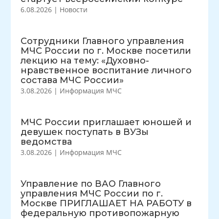
6.08.2026
|
Новости
Сотрудники Главного управления
МЧС России по г. Москве посетили
лекцию на тему: «Духовно-
нравственное воспитание личного
состава МЧС России»
3.08.2026
|
Информация МЧС
МЧС России приглашает юношей и
девушек поступать в ВУЗы
ведомства
3.08.2026
|
Информация МЧС
Управление по ВАО Главного
управления МЧС России по г.
Москве ПРИГЛАШАЕТ НА РАБОТУ в
федеральную противопожарную