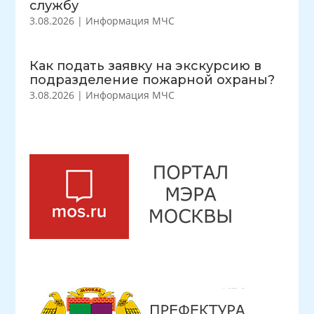
службу
3.08.2026
|
Информация МЧС
Как подать заявку на экскурсию в
подразделение пожарной охраны?
3.08.2026
|
Информация МЧС