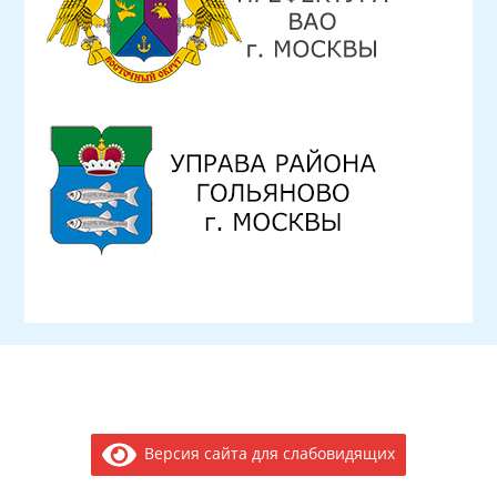
Версия сайта для слабовидящих