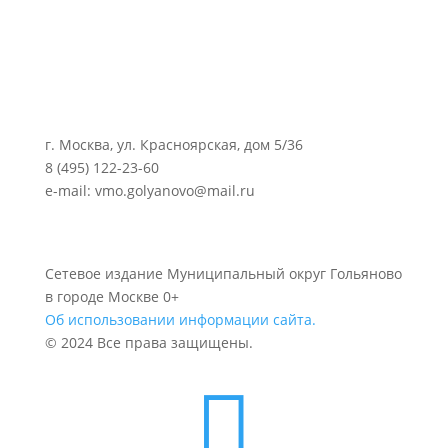
г. Москва, ул. Красноярская, дом 5/36
8 (495) 122-23-60
e-mail: vmo.golyanovo@mail.ru
Сетевое издание Муниципальный округ Гольяново
в городе Москве 0+
Об использовании информации сайта.
© 2024 Все права защищены.
