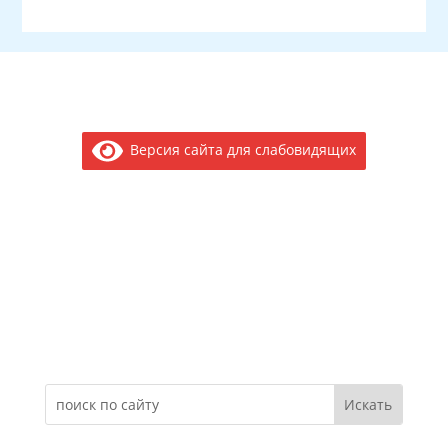
Версия сайта для слабовидящих
Электронное обращение