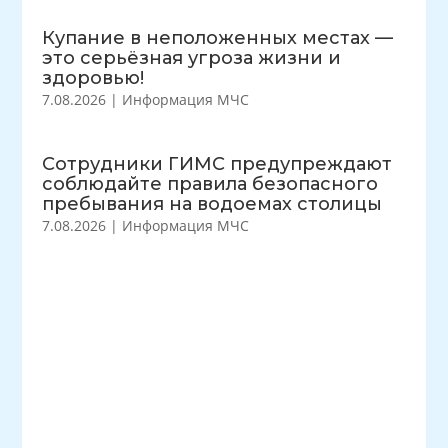
Купание в неположенных местах —
это серьёзная угроза жизни и
здоровью!
7.08.2026
|
Информация МЧС
Сотрудники ГИМС предупреждают
соблюдайте правила безопасного
пребывания на водоемах столицы
7.08.2026
|
Информация МЧС