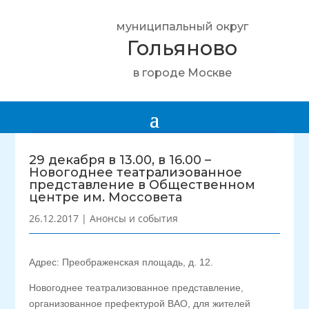
муниципальный округ
Гольяново
в городе Москве
29 декабря в 13.00, в 16.00 –
Новогоднее театрализованное
представление в Общественном
центре им. Моссовета
26.12.2017
|
Анонсы и события
Адрес: Преображенская площадь, д. 12.
Новогоднее театрализованное представление,
организованное префектурой ВАО, для жителей