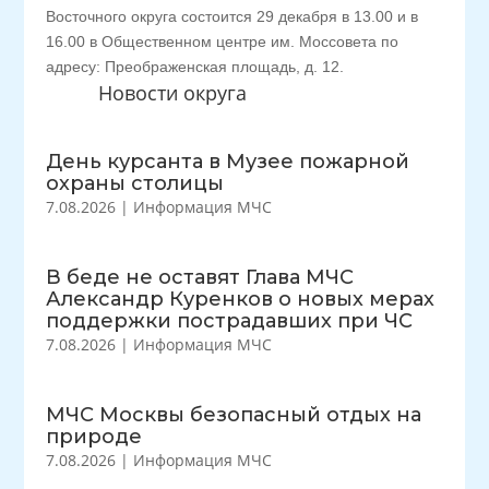
Восточного округа состоится 29 декабря в 13.00 и в
16.00 в Общественном центре им. Моссовета по
адресу: Преображенская площадь, д. 12.
Новости округа
День курсанта в Музее пожарной
охраны столицы
7.08.2026
|
Информация МЧС
В беде не оставят Глава МЧС
Александр Куренков о новых мерах
поддержки пострадавших при ЧС
7.08.2026
|
Информация МЧС
МЧС Москвы безопасный отдых на
природе
7.08.2026
|
Информация МЧС