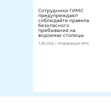
Сотрудники ГИМС
предупреждают
соблюдайте правила
безопасного
пребывания на
водоемах столицы
7.08.2026
|
Информация МЧС