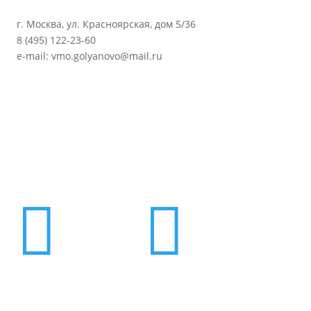
г. Москва, ул. Красноярская, дом 5/36
8 (495) 122-23-60
e-mail: vmo.golyanovo@mail.ru

