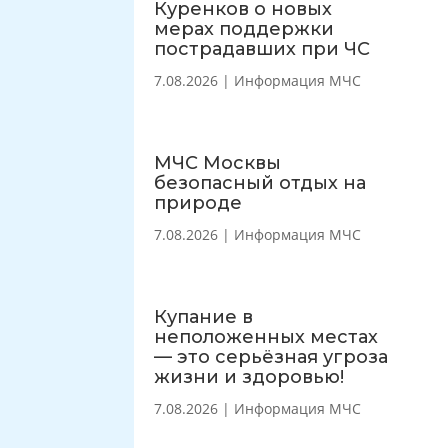
Куренков о новых
мерах поддержки
пострадавших при ЧС
7.08.2026
|
Информация МЧС
МЧС Москвы
безопасный отдых на
природе
7.08.2026
|
Информация МЧС
Купание в
неположенных местах
— это серьёзная угроза
жизни и здоровью!
7.08.2026
|
Информация МЧС