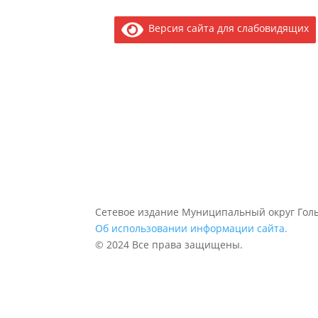
Версия сайта для слабовидящих
Сетевое издание Муниципальный округ Голь
Об использовании информации сайта.
© 2024 Все права защищены.