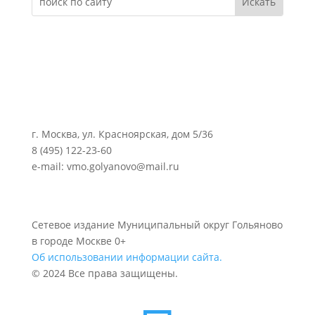
г. Москва, ул. Красноярская, дом 5/36
8 (495) 122-23-60
e-mail: vmo.golyanovo@mail.ru
Сетевое издание Муниципальный округ Гольяново
в городе Москве 0+
Об использовании информации сайта.
© 2024 Все права защищены.