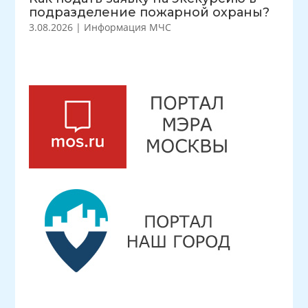
подразделение пожарной охраны?
3.08.2026
|
Информация МЧС