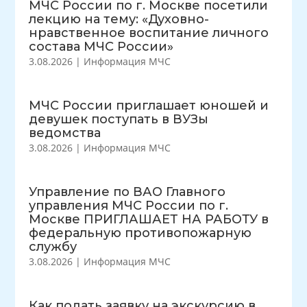
МЧС России по г. Москве посетили
лекцию на тему: «Духовно-
нравственное воспитание личного
состава МЧС России»
3.08.2026
|
Информация МЧС
МЧС России приглашает юношей и
девушек поступать в ВУЗы
ведомства
3.08.2026
|
Информация МЧС
Управление по ВАО Главного
управления МЧС России по г.
Москве ПРИГЛАШАЕТ НА РАБОТУ в
федеральную противопожарную
службу
3.08.2026
|
Информация МЧС
Как подать заявку на экскурсию в