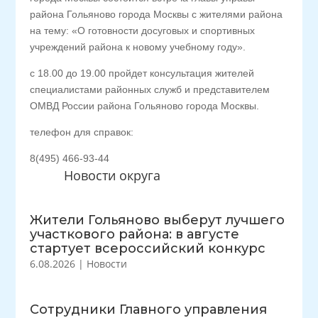
района Гольяново города Москвы с жителями района
на тему: «О готовности досуговых и спортивных
учреждений района к новому учебному году».
с 18.00 до 19.00 пройдет консультация жителей
специалистами районных служб и представителем
ОМВД России района Гольяново города Москвы.
телефон для справок:
8(495) 466-93-44
Новости округа
Жители Гольяново выберут лучшего
участкового района: в августе
стартует всероссийский конкурс
6.08.2026
|
Новости
Сотрудники Главного управления